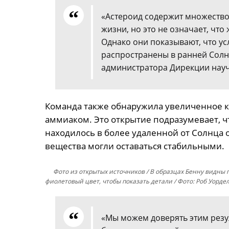
«Астероид содержит множество
жизни, но это не означает, что
Однако они показывают, что у
распространены в ранней Солн
администратора Дирекции науч
Команда также обнаружила увеличенное к
аммиаком. Это открытие подразумевает, чт
находилось в более удаленной от Солнца 
вещества могли оставаться стабильными.
Фото из открытых источников
/ В образцах Бенну видны
фиолетовый цвет, чтобы показать детали / Фото: Роб Уорде
«Мы можем доверять этим резу