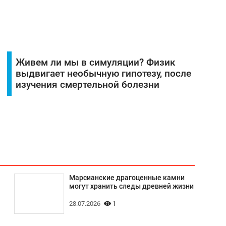
Живем ли мы в симуляции? Физик
выдвигает необычную гипотезу, после
изучения смертельной болезни
Марсианские драгоценные камни
могут хранить следы древней жизни
28.07.2026
1