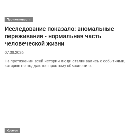
Прочие новости
Исследование показало: аномальные
переживания - нормальная часть
человеческой жизни
07.08.2026
На протяжении всей истории люди сталкивались с событиями,
которые не поддаются простому объяснению.
Космос