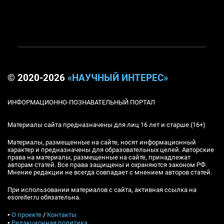
© 2020-2026
«НАУЧНЫЙ ИНТЕРЕС»
ИНФОРМАЦИОННО-ПОЗНАВАТЕЛЬНЫЙ ПОРТАЛ
Материалы сайта предназначены для лиц 16 лет и старше (16+)
Материалы, размещенные на сайте, носят информационный
характер и предназначены для образовательных целей. Авторские
права на материалы, размещенные на сайте, принадлежат
авторам статей. Все права защищены и охраняются законом РФ.
Мнение редакции не всегда совпадает с мнением авторов статей.
При использовании материалов с сайта, активная ссылка на
esoreiter.ru обязательна.
▪
О проекте
/
Контакты
▪
Редакционная политика