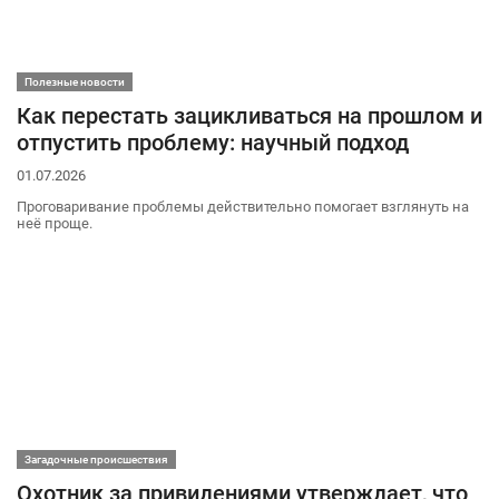
Полезные новости
Как перестать зацикливаться на прошлом и
отпустить проблему: научный подход
01.07.2026
Проговаривание проблемы действительно помогает взглянуть на
неё проще.
Загадочные происшествия
Охотник за привидениями утверждает, что