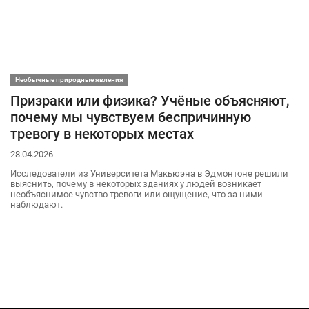
Необычные природные явления
Призраки или физика? Учёные объясняют,
почему мы чувствуем беспричинную
тревогу в некоторых местах
28.04.2026
Исследователи из Университета Макьюэна в Эдмонтоне решили
выяснить, почему в некоторых зданиях у людей возникает
необъяснимое чувство тревоги или ощущение, что за ними
наблюдают.