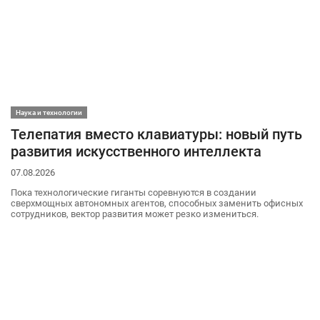
Наука и технологии
Телепатия вместо клавиатуры: новый путь
развития искусственного интеллекта
07.08.2026
Пока технологические гиганты соревнуются в создании
сверхмощных автономных агентов, способных заменить офисных
сотрудников, вектор развития может резко измениться.