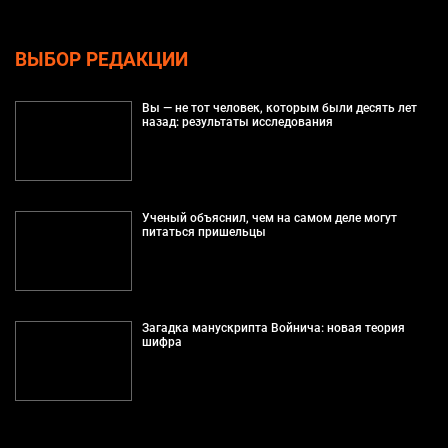
ВЫБОР РЕДАКЦИИ
Вы — не тот человек, которым были десять лет
назад: результаты исследования
Ученый объяснил, чем на самом деле могут
питаться пришельцы
Загадка манускрипта Войнича: новая теория
шифра