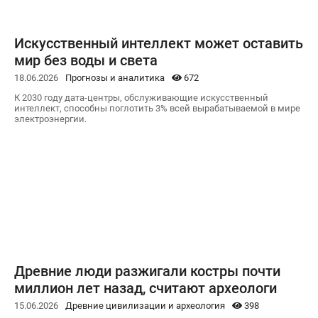
Искусственный интеллект может оставить
мир без воды и света
18.06.2026
Прогнозы и аналитика
672
К 2030 году дата-центры, обслуживающие искусственный
интеллект, способны поглотить 3% всей вырабатываемой в мире
электроэнергии.
Древние люди разжигали костры почти
миллион лет назад, считают археологи
15.06.2026
Древние цивилизации и археология
398