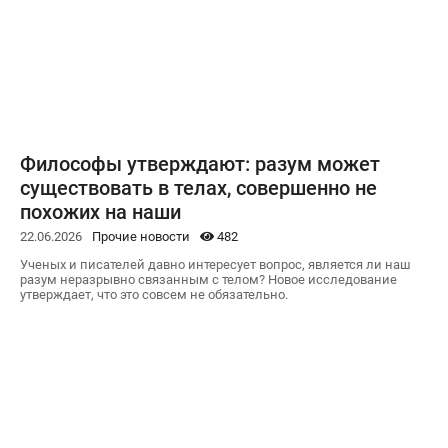
Философы утверждают: разум может
существовать в телах, совершенно не
похожих на наши
22.06.2026
Прочие новости
482
Ученых и писателей давно интересует вопрос, является ли наш
разум неразрывно связанным с телом? Новое исследование
утверждает, что это совсем не обязательно.