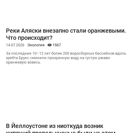
Реки Аляски внезапно стали оранжевыми.
Что происходит?
14.07.2026
Экология
1567
За последние 10–12 лет более 200 водосборных бассейнов вдоль
хребта Брукс сменили прозрачную воду на густую ржаво-
оранжевую взвесь.
В Йеллоустоне из ниоткуда возник