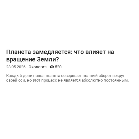
Планета замедляется: что влияет на
вращение Земли?
28.05.2026
Экология
520
Каждый день наша планета совершает полный оборот вокруг
своей оси, но этот процесс не является абсолютно постоянным.