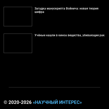
Загадка манускрипта Войнича: новая теория
шифра
Учёные нашли в киноа вещества, убивающие рак
© 2020-2026
«НАУЧНЫЙ ИНТЕРЕС»