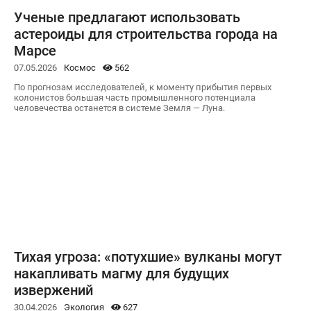
Ученые предлагают использовать
астероиды для строительства города на
Марсе
07.05.2026
Космос
562
По прогнозам исследователей, к моменту прибытия первых
колонистов большая часть промышленного потенциала
человечества останется в системе Земля — Луна.
Тихая угроза: «потухшие» вулканы могут
накапливать магму для будущих
извержений
30.04.2026
Экология
627