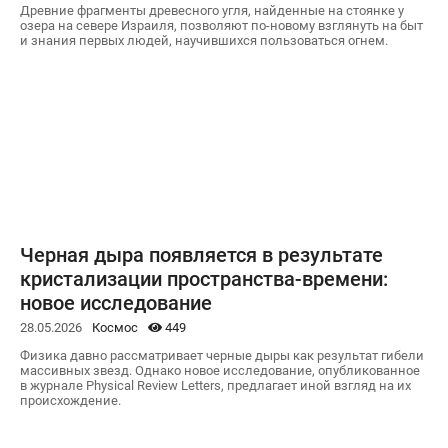
Древние фрагменты древесного угля, найденные на стоянке у
озера на севере Израиля, позволяют по-новому взглянуть на быт
и знания первых людей, научившихся пользоваться огнем.
Черная дыра появляется в результате
кристализации пространства-времени:
новое исследование
28.05.2026
Космос
449
Физика давно рассматривает черные дыры как результат гибели
массивных звезд. Однако новое исследование, опубликованное
в журнале Physical Review Letters, предлагает иной взгляд на их
происхождение.