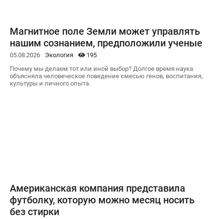
Магнитное поле Земли может управлять
нашим сознанием, предположили ученые
05.08.2026
Экология
195
Почему мы делаем тот или иной выбор? Долгое время наука
объясняла человеческое поведение смесью генов, воспитания,
культуры и личного опыта.
Американская компания представила
футболку, которую можно месяц носить
без стирки