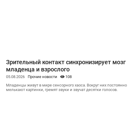
Зрительный контакт синхронизирует мозг
младенца и взрослого
05.08.2026
Прочие новости
108
Младенцы живут в мире сенсорного хаоса. Вокруг них постоянно
мелькают картинки, гремят звуки и звучат десятки голосов.