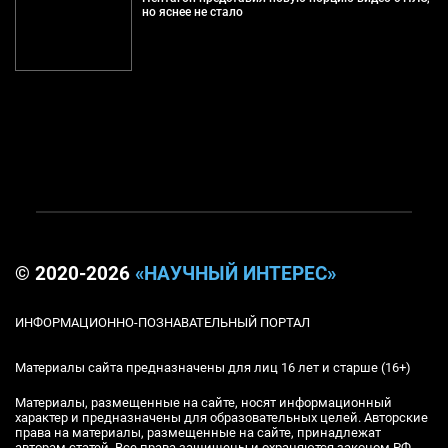
но яснее не стало
© 2020-2026
«НАУЧНЫЙ ИНТЕРЕС»
ИНФОРМАЦИОННО-ПОЗНАВАТЕЛЬНЫЙ ПОРТАЛ
Материалы сайта предназначены для лиц 16 лет и старше (16+)
Материалы, размещенные на сайте, носят информационный
характер и предназначены для образовательных целей. Авторские
права на материалы, размещенные на сайте, принадлежат
авторам статей. Все права защищены и охраняются законом РФ.