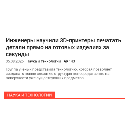
Инженеры научили 3D-принтеры печатать
детали прямо на готовых изделиях за
секунды
05.08.2026
Наука и технологии
143
Группа ученых представила технологию, которая позволяет
создавать новые сложные структуры непосредственно на
поверхности уже существующих предметов.
НАУКА И ТЕХНОЛОГИИ