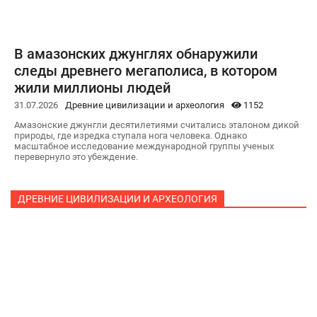
В амазонских джунглях обнаружили
следы древнего мегаполиса, в котором
жили миллионы людей
31.07.2026
Древние цивилизации и археология
1152
Амазонские джунгли десятилетиями считались эталоном дикой
природы, где изредка ступала нога человека. Однако
масштабное исследование международной группы ученых
перевернуло это убеждение.
ДРЕВНИЕ ЦИВИЛИЗАЦИИ И АРХЕОЛОГИЯ