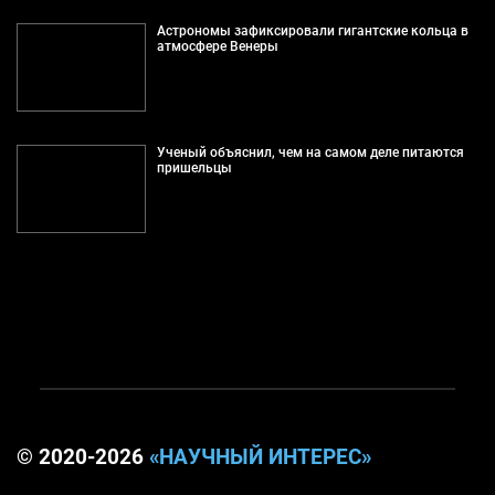
Астрономы зафиксировали гигантские кольца в
атмосфере Венеры
Ученый объяснил, чем на самом деле питаются
пришельцы
© 2020-2026
«НАУЧНЫЙ ИНТЕРЕС»