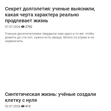
Секрет долголетия: ученые выяснили,
какая черта характера реально
продлевает жизнь
07.07.2026
2702
Ученые десятилетиями твердили нам одно и то же: чтобы
дожить до ста лет, нужно есть овощи, бегать по утрам и не
нервничать.
Синтетическая жизнь: учёные создали
клетку с нуля
02.07.2026
413