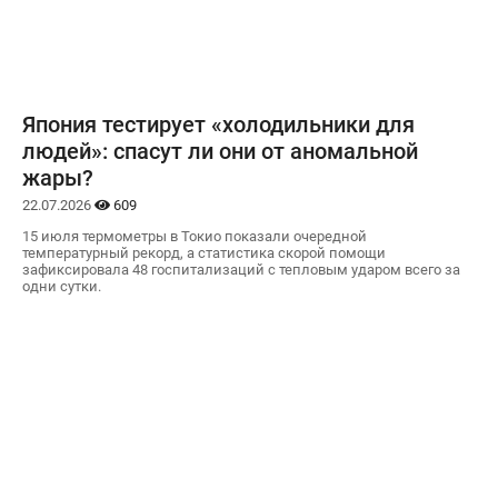
Япония тестирует «холодильники для
людей»: спасут ли они от аномальной
жары?
22.07.2026
609
15 июля термометры в Токио показали очередной
температурный рекорд, а статистика скорой помощи
зафиксировала 48 госпитализаций с тепловым ударом всего за
одни сутки.