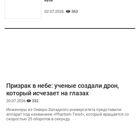
нуля
02.07.2026
363
Призрак в небе: ученые создали дрон,
который исчезает на глазах
20.07.2026
332
Инженеры из Северо-Западного университета представили
аппарат под названием «Phantom Twist», который вращается со
скоростью 25 оборотов в секунду.