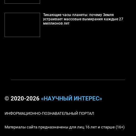
Тикающие часы планеты: почему Земля
устраивает массовые вымирания каждые 27
миллионов лет
© 2020-2026
«НАУЧНЫЙ ИНТЕРЕС»
ИНФОРМАЦИОННО-ПОЗНАВАТЕЛЬНЫЙ ПОРТАЛ
Материалы сайта предназначены для лиц 16 лет и старше (16+)