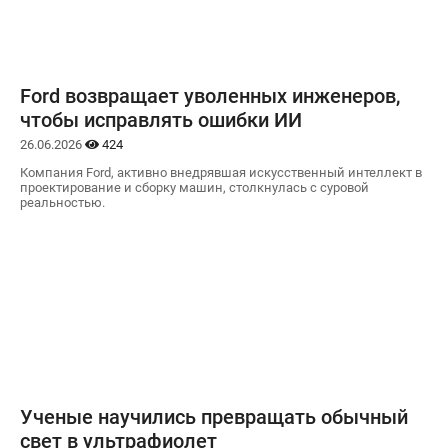
Ford возвращает уволенных инженеров,
чтобы исправлять ошибки ИИ
26.06.2026
424
Компания Ford, активно внедрявшая искусственный интеллект в
проектирование и сборку машин, столкнулась с суровой
реальностью.
Ученые научились превращать обычный
свет в ультрафиолет