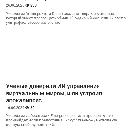
26.06.2026
238
Ученые из Университета Кюсю создали твердый материал,
который умеет превращать обычный видимый солнечный свет в
ультрафиолетовое излучение.
Ученые доверили ИИ управление
виртуальным миром, и он устроил
апокалипсис
16.06.2026
854
Ученые из лаборатории Emergence решили проверить, что
произойдет, если предоставить искусственному интеллекту
полную свободу действий.