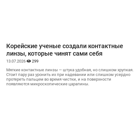
Корейские ученые создали контактные
линзы, которые чинят сами себя
13.07.2026
299
Мягкие контактные линзы — штука удобная, но слишком хрупкая.
Стоит пару раз уронить их при надевании или слишком усердно
протереть пальцем во время чистки, и на поверхности
появляются микроскопические царапины.