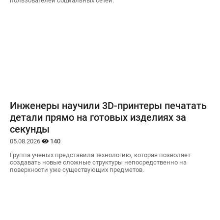
пользователей социальных сетей.
Инженеры научили 3D-принтеры печатать
детали прямо на готовых изделиях за
секунды
05.08.2026
140
Группа ученых представила технологию, которая позволяет
создавать новые сложные структуры непосредственно на
поверхности уже существующих предметов.