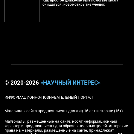
Как простое движение тела помогает мозгу
очищаться: новое открытие учёных
© 2020-2026
«НАУЧНЫЙ ИНТЕРЕС»
ИНФОРМАЦИОННО-ПОЗНАВАТЕЛЬНЫЙ ПОРТАЛ
Материалы сайта предназначены для лиц 16 лет и старше (16+)
Материалы, размещенные на сайте, носят информационный
характер и предназначены для образовательных целей. Авторские
права на материалы, размещенные на сайте, принадлежат