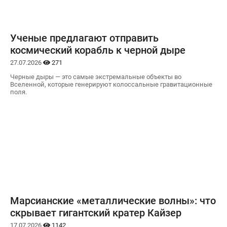
Ученые предлагают отправить
космический корабль к черной дыре
27.07.2026
271
Черные дыры — это самые экстремальные объекты во
Вселенной, которые генерируют колоссальные гравитационные
поля.
Марсианские «металлические волны»: что
скрывает гигантский кратер Кайзер
17.07.2026
1142