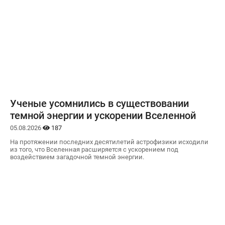
Ученые усомнились в существовании
темной энергии и ускорении Вселенной
05.08.2026
187
На протяжении последних десятилетий астрофизики исходили
из того, что Вселенная расширяется с ускорением под
воздействием загадочной темной энергии.