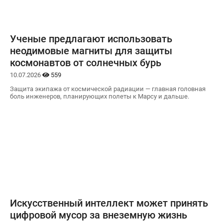
Ученые предлагают использовать
неодимовые магниты для защиты
космонавтов от солнечных бурь
10.07.2026
559
Защита экипажа от космической радиации — главная головная
боль инженеров, планирующих полеты к Марсу и дальше.
Искусственный интеллект может принять
цифровой мусор за внеземную жизнь