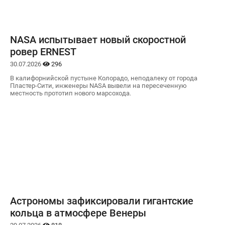
NASA испытывает новый скоростной
ровер ERNEST
30.07.2026
296
В калифорнийской пустыне Колорадо, неподалеку от города
Пластер-Сити, инженеры NASA вывели на пересеченную
местность прототип нового марсохода.
Астрономы зафиксировали гигантские
кольца в атмосфере Венеры