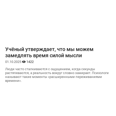
Учёный утверждает, что мы можем
замедлять время силой мысли
01.10.2025
1422
Люди часто сталкиваются с ощущением, когда секунды
растягиваются, а реальность вокруг словно замирает. Психологи
называют такие моменты «расширенными переживаниями
времени».