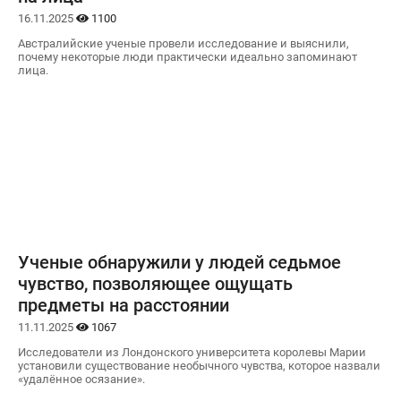
16.11.2025
1100
Австралийские ученые провели исследование и выяснили,
почему некоторые люди практически идеально запоминают
лица.
Ученые обнаружили у людей седьмое
чувство, позволяющее ощущать
предметы на расстоянии
11.11.2025
1067
Исследователи из Лондонского университета королевы Марии
установили существование необычного чувства, которое назвали
«удалённое осязание».