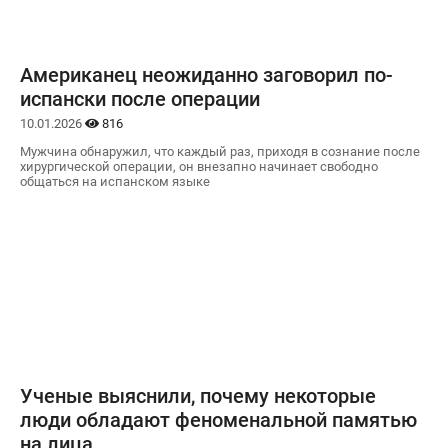
Американец неожиданно заговорил по-
испански после операции
10.01.2026
816
Мужчина обнаружил, что каждый раз, приходя в сознание после
хирургической операции, он внезапно начинает свободно
общаться на испанском языке
Ученые выяснили, почему некоторые
люди обладают феноменальной памятью
на лица