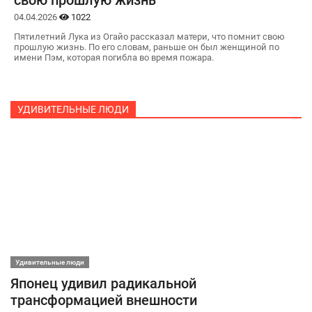
свою прошлую жизнь
04.04.2026
1022
Пятилетний Лука из Огайо рассказал матери, что помнит свою
прошлую жизнь. По его словам, раньше он был женщиной по
имени Пэм, которая погибла во время пожара.
УДИВИТЕЛЬНЫЕ ЛЮДИ
Удивительные люди
Японец удивил радикальной
трансформацией внешности