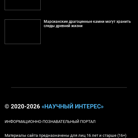
Марсианские драгоценные камни могут хранить
следы древней жизни
© 2020-2026
«НАУЧНЫЙ ИНТЕРЕС»
ИНФОРМАЦИОННО-ПОЗНАВАТЕЛЬНЫЙ ПОРТАЛ
Материалы сайта предназначены для лиц 16 лет и старше (16+)