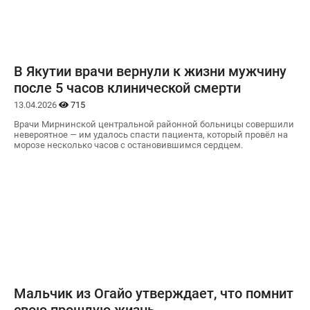
В Якутии врачи вернули к жизни мужчину
после 5 часов клинической смерти
13.04.2026
715
Врачи Мирнинской центральной районной больницы совершили
невероятное — им удалось спасти пациента, который провёл на
морозе несколько часов с остановившимся сердцем.
Мальчик из Огайо утверждает, что помнит