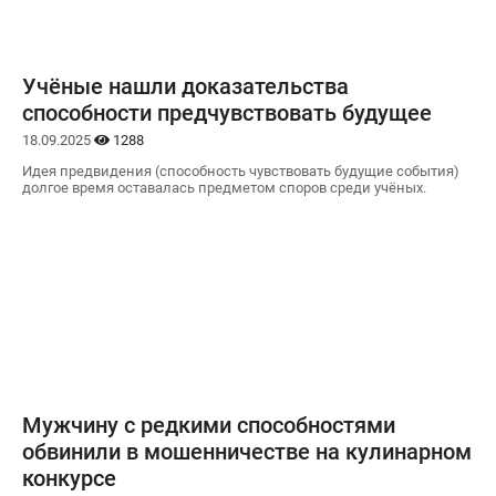
Учёные нашли доказательства
способности предчувствовать будущее
18.09.2025
1288
Идея предвидения (способность чувствовать будущие события)
долгое время оставалась предметом споров среди учёных.
Мужчину с редкими способностями
обвинили в мошенничестве на кулинарном
конкурсе