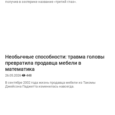
получив в эзотерике название «третий глаз».
Необычные способности: травма головы
превратила продавца мебели в
математика
26.05.2026
448
В сентябре 2002 года жизнь продавца мебели из Такомы
Джейсона Паджетта изменилась навсегда.