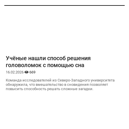
Учёные нашли способ решения
головоломок с помощью сна
16.02.2026
669
Команда исследователей из Северо-Западного университета
обнаружила, что вмешательство в сновидения позволяет
повысить способность решать сложные загадки.