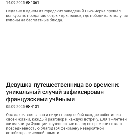
14.09.2025
1061
Недавно в одном из городских заведений Нью-Йорка прошёл
конкурс по поеданию острых крылышек, где победитель получил
купоны на бесплатные блюда.
Девушка-путешественница во времени:
уникальный случай зафиксирован
французскими учёными
05.09.2025
4131
Она закрывает глаза и видит перед собой каждое событие из
своей жизни, каждый разговор и каждую встречу. Для 17-летней
жительницы Франции «путешествие назад во времени» стало
повседневностью благодаря феномену невероятной
автобиографической памяти.