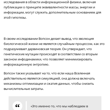
исследования в области информационной физики, включая
публикации о принципе эквивалентности массы, энергии и
информации, могут служить дополнительным основанием для
этой гипотезы.
В своем исследовании Вопсон делает вывод, что эволюция
биологической жизни не является случайным процессом, как это
подразумевает дарвиновская теория. Он утверждает, что
генетические мутации происходят в соответствии со вторым
законом инфодинамики, что позволяет минимизировать
информационную энтропию.
Вопсон также указывает на то, что если наша Вселенная
действительно является симуляцией, она должна включать
механизмы оптимизации и сжатия данных, чтобы снизить
вычислительные затраты.
«Это именно то, что мы наблюдаем в