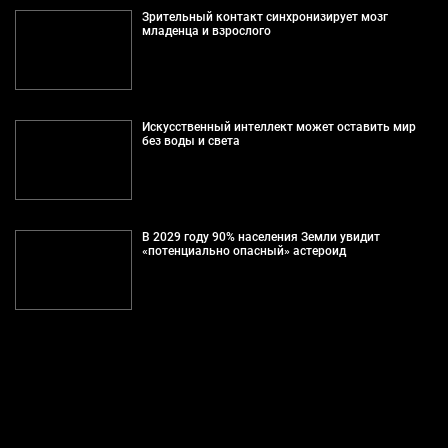
Зрительный контакт синхронизирует мозг
младенца и взрослого
Искусственный интеллект может оставить мир
без воды и света
В 2029 году 90% населения Земли увидит
«потенциально опасный» астероид