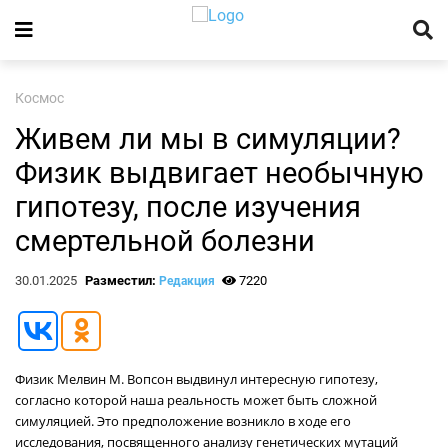
Космос
Живем ли мы в симуляции?
Физик выдвигает необычную
гипотезу, после изучения
смертельной болезни
30.01.2025
Разместил:
7220
Редакция
Физик Мелвин М. Вопсон выдвинул интересную гипотезу,
согласно которой наша реальность может быть сложной
симуляцией. Это предположение возникло в ходе его
исследования, посвященного анализу генетических мутаций