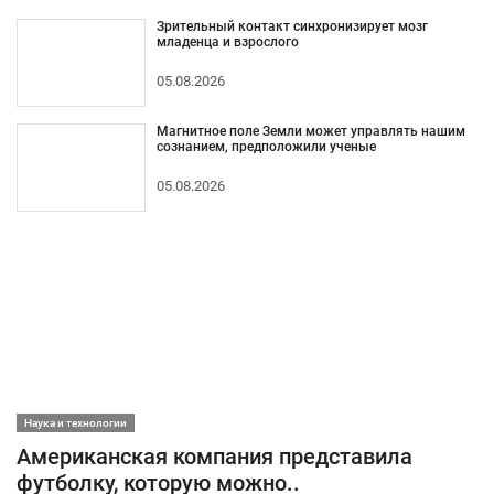
Зрительный контакт синхронизирует мозг
младенца и взрослого
05.08.2026
Магнитное поле Земли может управлять нашим
сознанием, предположили ученые
05.08.2026
Наука и технологии
Американская компания представила
футболку, которую можно..