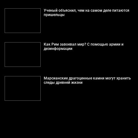
Ученый объяснил, чем на самом деле питаются
пришельцы
Как Рим завоевал мир? С помощью армии и
дезинформации
Марсианские драгоценные камни могут хранить
следы древней жизни