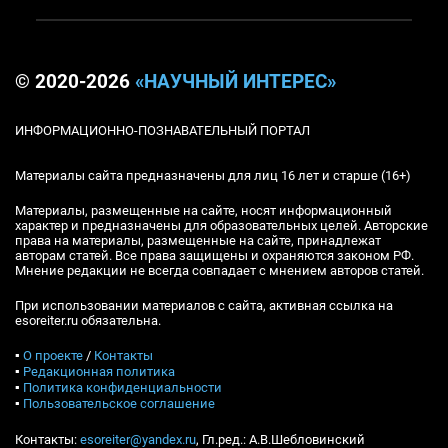
© 2020-2026
«НАУЧНЫЙ ИНТЕРЕС»
ИНФОРМАЦИОННО-ПОЗНАВАТЕЛЬНЫЙ ПОРТАЛ
Материалы сайта предназначены для лиц 16 лет и старше (16+)
Материалы, размещенные на сайте, носят информационный
характер и предназначены для образовательных целей. Авторские
права на материалы, размещенные на сайте, принадлежат
авторам статей. Все права защищены и охраняются законом РФ.
Мнение редакции не всегда совпадает с мнением авторов статей.
При использовании материалов с сайта, активная ссылка на
esoreiter.ru обязательна.
▪
О проекте
/
Контакты
▪
Редакционная политика
▪
Политика конфиденциальности
▪
Пользовательское соглашение
Контакты:
esoreiter@yandex.ru
, Гл.ред.: А.В.Шебловинский