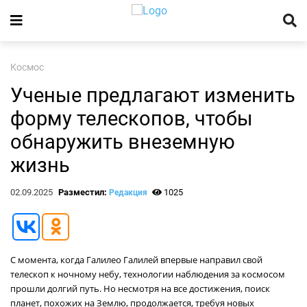
Космос
Ученые предлагают изменить
форму телескопов, чтобы
обнаружить внеземную
жизнь
02.09.2025
Разместил:
1025
Редакция
С момента, когда Галилео Галилей впервые направил свой
телескоп к ночному небу, технологии наблюдения за космосом
прошли долгий путь. Но несмотря на все достижения, поиск
планет, похожих на Землю, продолжается, требуя новых