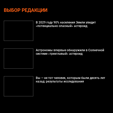
ВЫБОР РЕДАКЦИИ
В 2029 году 90% населения Земли увидит
«потенциально опасный» астероид
Астрономы впервые обнаружили в Солнечной
системе «трехглавый» астероид
Вы — не тот человек, которым были десять лет
назад: результаты исследования