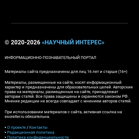
© 2020-2026
«НАУЧНЫЙ ИНТЕРЕС»
ИНФОРМАЦИОННО-ПОЗНАВАТЕЛЬНЫЙ ПОРТАЛ
Материалы сайта предназначены для лиц 16 лет и старше (16+)
Материалы, размещенные на сайте, носят информационный
характер и предназначены для образовательных целей. Авторские
права на материалы, размещенные на сайте, принадлежат
авторам статей. Все права защищены и охраняются законом РФ.
Мнение редакции не всегда совпадает с мнением авторов статей.
При использовании материалов с сайта, активная ссылка на
esoreiter.ru обязательна.
▪
О проекте
/
Контакты
▪
Редакционная политика
▪
Политика конфиденциальности