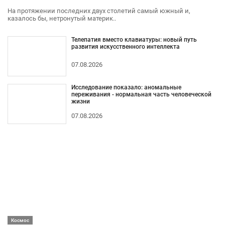
На протяжении последних двух столетий самый южный и,
казалось бы, нетронутый материк..
Телепатия вместо клавиатуры: новый путь
развития искусственного интеллекта
07.08.2026
Исследование показало: аномальные
переживания - нормальная часть человеческой
жизни
07.08.2026
Космос