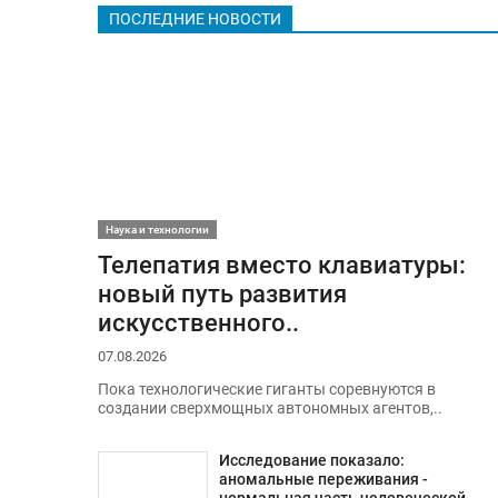
ПОСЛЕДНИЕ НОВОСТИ
Наука и технологии
Телепатия вместо клавиатуры:
новый путь развития
искусственного..
07.08.2026
Пока технологические гиганты соревнуются в
создании сверхмощных автономных агентов,..
Исследование показало:
аномальные переживания -