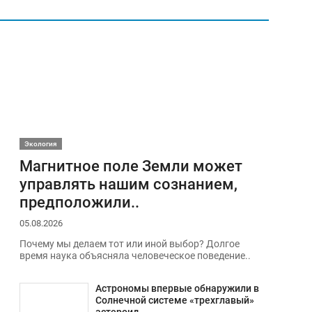
Экология
Магнитное поле Земли может
управлять нашим сознанием,
предположили..
05.08.2026
Почему мы делаем тот или иной выбор? Долгое
время наука объясняла человеческое поведение..
Астрономы впервые обнаружили в
Солнечной системе «трехглавый»