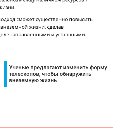
жизни.
подход сможет существенно повысить
 внеземной жизни, сделав
 целенаправленными и успешными.
Ученые предлагают изменить форму
телескопов, чтобы обнаружить
внеземную жизнь