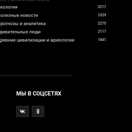
кология
3217
олезные новости
2329
рогнозы и аналитика
2275
дивительные люди
2117
ревние цивилизации и археология
1841
МЫ В СОЦСЕТЯХ