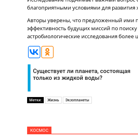
благоприятными условиями для развития 
Авторы уверены, что предложенный ими 
эффективность будущих миссий по поиску
астробиологические исследования более
Существует ли планета, состоящая
только из жидкой воды?
Метки:
Жизнь
Экзопланеты
КОСМОС