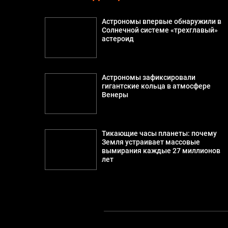
Астрономы впервые обнаружили в
Солнечной системе «трехглавый»
астероид
Астрономы зафиксировали
гигантские кольца в атмосфере
Венеры
Тикающие часы планеты: почему
Земля устраивает массовые
вымирания каждые 27 миллионов
лет