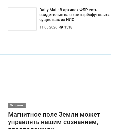
Daily Mail: В архивах ФБР есть
свидетельства о «четырёхфутовых»
существах из НЛО
11.05.2026
1518
Экология
Магнитное поле Земли может
управлять нашим сознанием,