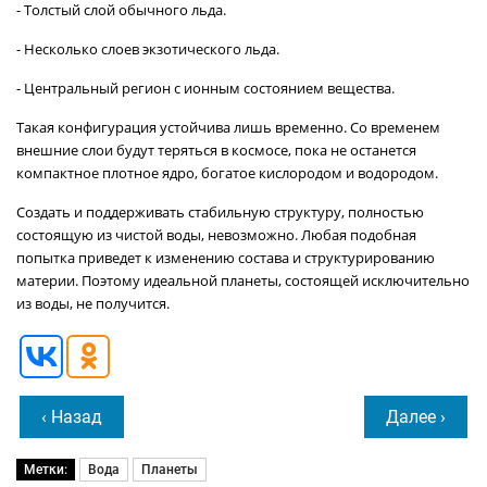
- Толстый слой обычного льда.
- Несколько слоев экзотического льда.
- Центральный регион с ионным состоянием вещества.
Такая конфигурация устойчива лишь временно. Со временем
внешние слои будут теряться в космосе, пока не останется
компактное плотное ядро, богатое кислородом и водородом.
Создать и поддерживать стабильную структуру, полностью
состоящую из чистой воды, невозможно. Любая подобная
попытка приведет к изменению состава и структурированию
материи. Поэтому идеальной планеты, состоящей исключительно
из воды, не получится.
‹ Назад
Далее ›
Метки:
Вода
Планеты