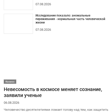
07.08.2026
Исследование показало: аномальные
переживания - нормальная часть человеческой
жизни
07.08.2026
Космос
Невесомость в космосе меняет сознание,
заявили ученые
06.08.2026
Человечество десятилетиями ломает голову над тем, как защитить