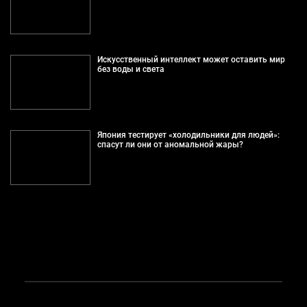
Искусственный интеллект может оставить мир
без воды и света
Япония тестирует «холодильники для людей»:
спасут ли они от аномальной жары?