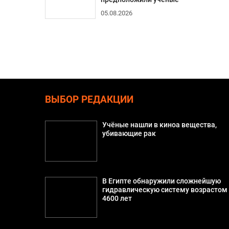
05.08.2026
ВЫБОР РЕДАКЦИИ
Учёные нашли в киноа вещества,
убивающие рак
В Египте обнаружили сложнейшую
гидравлическую систему возрастом
4600 лет