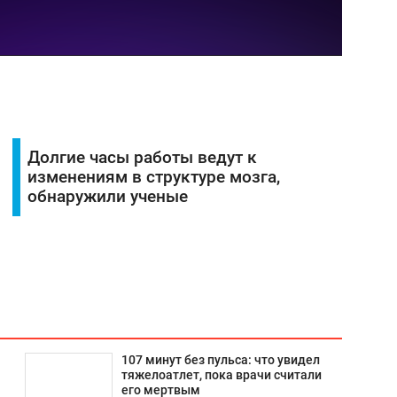
Долгие часы работы ведут к
изменениям в структуре мозга,
обнаружили ученые
107 минут без пульса: что увидел
тяжелоатлет, пока врачи считали
его мертвым