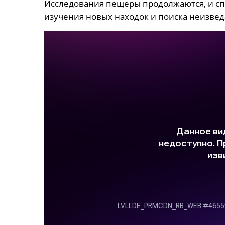
Исследования пещеры продолжаются, и спе
изучения новых находок и поиска неизвед