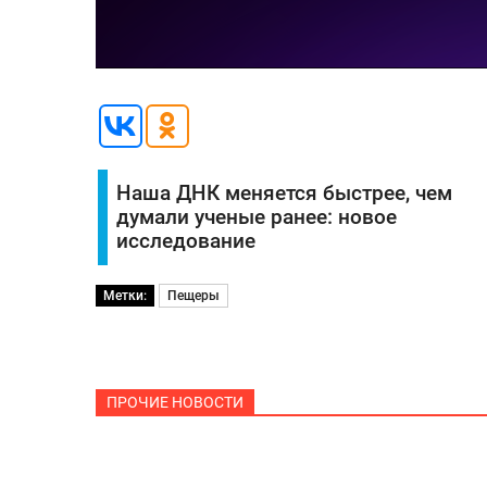
Наша ДНК меняется быстрее, чем
думали ученые ранее: новое
исследование
Метки:
Пещеры
ПРОЧИЕ НОВОСТИ