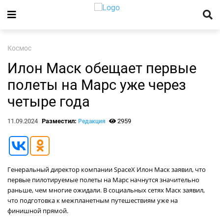
Космос
Илон Маск обещает первые
полеты на Марс уже через
четыре года
11.09.2024
Разместил:
2959
Редакция
Генеральный директор компании SpaceX Илон Маск заявил, что
первые пилотируемые полеты на Марс начнутся значительно
раньше, чем многие ожидали. В социальных сетях Маск заявил,
что подготовка к межпланетным путешествиям уже на
финишной прямой.