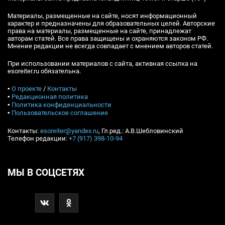
Материалы, размещенные на сайте, носят информационный
характер и предназначены для образовательных целей. Авторские
права на материалы, размещенные на сайте, принадлежат
авторам статей. Все права защищены и охраняются законом РФ.
Мнение редакции не всегда совпадает с мнением авторов статей.
При использовании материалов с сайта, активная ссылка на
esoreiter.ru обязательна.
▪
О проекте
/
Контакты
▪
Редакционная политика
▪
Политика конфиденциальности
▪
Пользовательское соглашение
Контакты:
esoreiter@yandex.ru
, Гл.ред.: А.В.Шебловинский
Телефон редакции:
+7 (917) 398-10-94
МЫ В СОЦСЕТЯХ