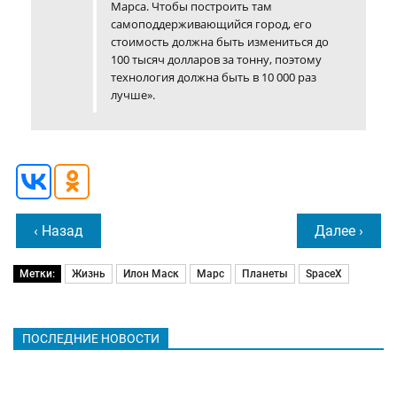
Марса. Чтобы построить там
самоподдерживающийся город, его
стоимость должна быть измениться до
100 тысяч долларов за тонну, поэтому
технология должна быть в 10 000 раз
лучше».
‹ Назад
Далее ›
Метки:
Жизнь
Илон Маск
Марс
Планеты
SpaceX
ПОСЛЕДНИЕ НОВОСТИ