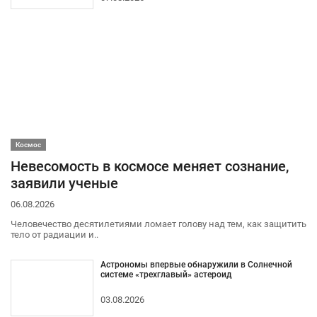
Космос
Невесомость в космосе меняет сознание,
заявили ученые
06.08.2026
Человечество десятилетиями ломает голову над тем, как защитить
тело от радиации и..
Астрономы впервые обнаружили в Солнечной
системе «трехглавый» астероид
03.08.2026