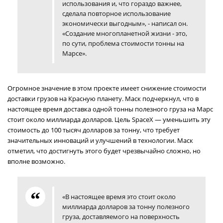
использования и, что гораздо важнее,
сделала повторное использование
экономически выгодным», - написал он.
«Создание многопланетной жизни - это,
по сути, проблема стоимости тонны на
Марсе».
Огромное значение в этом проекте имеет снижение стоимости
доставки грузов на Красную планету. Маск подчеркнул, что в
настоящее время доставка одной тонны полезного груза на Марс
стоит около миллиарда долларов. Цель SpaceX — уменьшить эту
стоимость до 100 тысяч долларов за тонну, что требует
значительных инноваций и улучшений в технологии. Маск
отметил, что достигнуть этого будет чрезвычайно сложно, но
вполне возможно.
«В настоящее время это стоит около
миллиарда долларов за тонну полезного
груза, доставляемого на поверхность