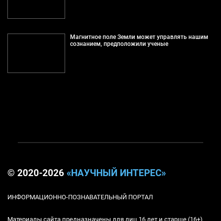
Магнитное поле Земли может управлять нашим
сознанием, предположили ученые
© 2020-2026
«НАУЧНЫЙ ИНТЕРЕС»
ИНФОРМАЦИОННО-ПОЗНАВАТЕЛЬНЫЙ ПОРТАЛ
Материалы сайта предназначены для лиц 16 лет и старше (16+)