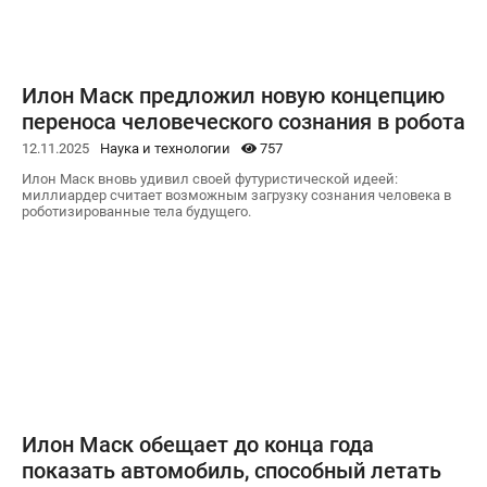
Илон Маск предложил новую концепцию
переноса человеческого сознания в робота
12.11.2025
Наука и технологии
757
Илон Маск вновь удивил своей футуристической идеей:
миллиардер считает возможным загрузку сознания человека в
роботизированные тела будущего.
Илон Маск обещает до конца года
показать автомобиль, способный летать