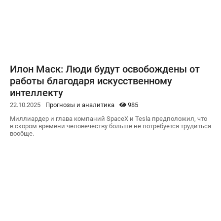
Илон Маск: Люди будут освобождены от
работы благодаря искусственному
интеллекту
22.10.2025
Прогнозы и аналитика
985
Миллиардер и глава компаний SpaceX и Tesla предположил, что
в скором времени человечеству больше не потребуется трудиться
вообще.