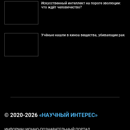
Искусственный интеллект на пороге эволюции:
что ждёт человечество?
Учёные нашли в киноа вещества, убивающие рак
© 2020-2026
«НАУЧНЫЙ ИНТЕРЕС»
ИНФОРМАЦИОННО-ПОЗНАВАТЕЛЬНЫЙ ПОРТАЛ