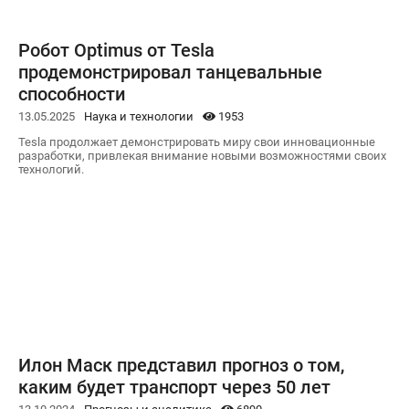
Робот Optimus от Tesla
продемонстрировал танцевальные
способности
13.05.2025
Наука и технологии
1953
Tesla продолжает демонстрировать миру свои инновационные
разработки, привлекая внимание новыми возможностями своих
технологий.
Илон Маск представил прогноз о том,
каким будет транспорт через 50 лет