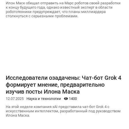
Илон Маск обещал отправить на Марс роботов своей разработки
к концу будущего года, однако известный эксперт в области
робототехники предупреждает, что планы миллиардера
столкнуться с серьезными проблемами.
Исследователи озадачены: Чат-бот Grok 4
формирует мнение, предварительно
изучив посты Илона Маска
12.07.2025
Наука и технологии
1400
На этой неделе компания xAI представила чат-бот Grok 4 с
искусственным интеллектом, разработанный под руководством
Илона Маска.