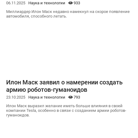
06.11.2025
Наука и технологии
933
Миллиардер Илон Маск недавно намекнул на скорое появление
автомобиля, способного летать.
Илон Маск заявил о намерении создать
армию роботов-гуманоидов
23.10.2025
Наука и технологии
793
Илон Маск выразил желание иметь больше влияния в своей
компании Tesla, особенно в связи с созданием армии роботов-
гуманоидов.