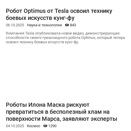
Робот Optimus от Tesla освоил технику
боевых искусств кунг-фу
06.10.2025
Наука и технологии
843
Компания Tesla опубликовала новое видео, демонстрирующее
способности своего гуманоидного робота Optimus, который теперь
освоил технику боевых искусств кунг-фу.
Роботы Илона Маска рискуют
превратиться в бесполезный хлам на
поверхности Марса, заявляют эксперты
04.10.2025
Космос
1290