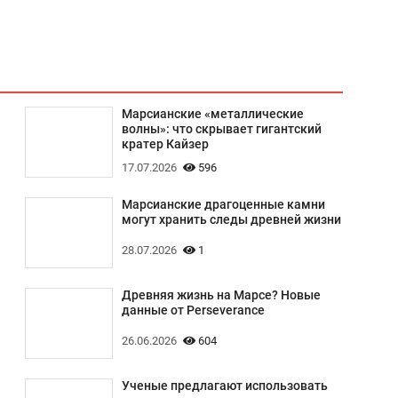
Марсианские «металлические
волны»: что скрывает гигантский
кратер Кайзер
17.07.2026
596
Марсианские драгоценные камни
могут хранить следы древней жизни
28.07.2026
1
Древняя жизнь на Марсе? Новые
данные от Perseverance
26.06.2026
604
Ученые предлагают использовать