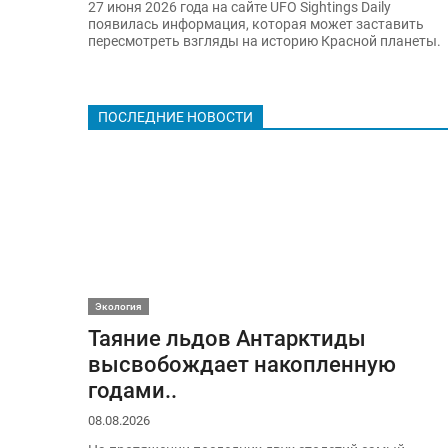
27 июня 2026 года на сайте UFO Sightings Daily
появилась информация, которая может заставить
пересмотреть взгляды на историю Красной планеты.
ПОСЛЕДНИЕ НОВОСТИ
Экология
Таяние льдов Антарктиды
высвобождает накопленную
годами..
08.08.2026