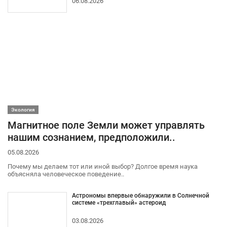
06.08.2026
Экология
Магнитное поле Земли может управлять
нашим сознанием, предположили..
05.08.2026
Почему мы делаем тот или иной выбор? Долгое время наука
объясняла человеческое поведение..
Астрономы впервые обнаружили в Солнечной
системе «трехглавый» астероид
03.08.2026