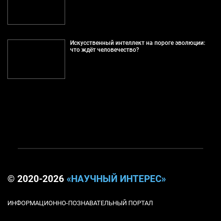
Искусственный интеллект на пороге эволюции:
что ждёт человечество?
© 2020-2026
«НАУЧНЫЙ ИНТЕРЕС»
ИНФОРМАЦИОННО-ПОЗНАВАТЕЛЬНЫЙ ПОРТАЛ