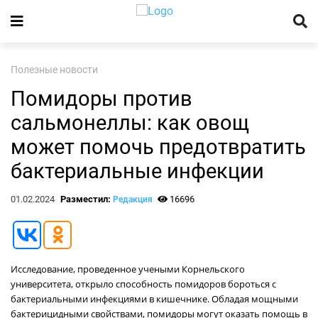
Полезные новости
Помидоры против
сальмонеллы: как овощ
может помочь предотвратить
бактериальные инфекции
01.02.2024
Разместил:
16696
Редакция
Исследование, проведенное учеными Корнельского
университета, открыло способность помидоров бороться с
бактериальными инфекциями в кишечнике. Обладая мощными
бактерицидными свойствами, помидоры могут оказать помощь в