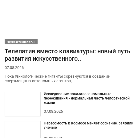
Наука и технологии
Телепатия вместо клавиатуры: новый путь
развития искусственного..
07.08.2026
Пока технологические гиганты соревнуются в создании
сверхмощных автономных агентов,..
Исследование показало: аномальные
переживания - нормальная часть человеческой
жизни
07.08.2026
Невесомость в космосе меняет сознание, заявили
ученые