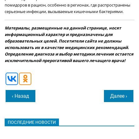
помидоров в рацион, особенно в регионах, где распространены
серьезные инфекции, вызываемые кишечными бактериями.
Материалы, размещенные на данной странице, носят
информационный характер и предназначены для
образовательных целей. Посетители сайта не должны
использовать их в качестве медицинских рекомендаций.
Определение диагноза и выбор методики лечения остается
исключительной прерогативой вашего лечащего врача!
‹ Назад
Далее ›
ПОСЛЕДНИЕ НОВОСТИ