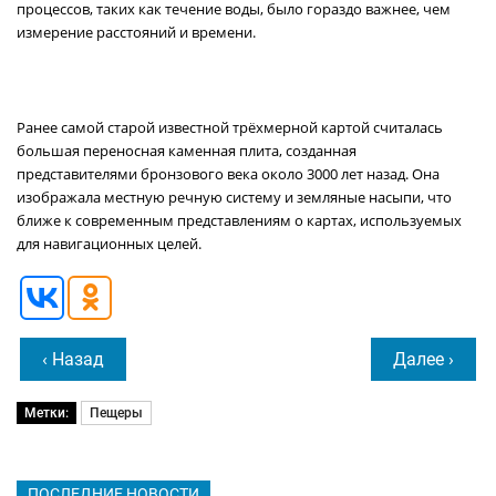
процессов, таких как течение воды, было гораздо важнее, чем
измерение расстояний и времени.
Ранее самой старой известной трёхмерной картой считалась
большая переносная каменная плита, созданная
представителями бронзового века около 3000 лет назад. Она
изображала местную речную систему и земляные насыпи, что
ближе к современным представлениям о картах, используемых
для навигационных целей.
‹ Назад
Далее ›
Метки:
Пещеры
ПОСЛЕДНИЕ НОВОСТИ