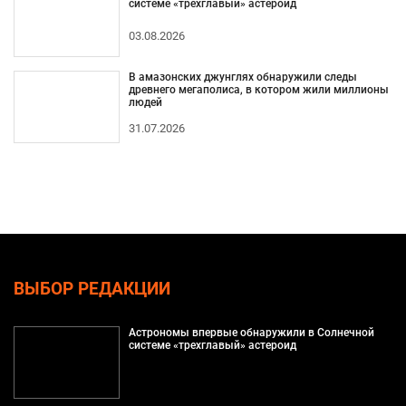
системе «трехглавый» астероид
03.08.2026
В амазонских джунглях обнаружили следы
древнего мегаполиса, в котором жили миллионы
людей
31.07.2026
ВЫБОР РЕДАКЦИИ
Астрономы впервые обнаружили в Солнечной
системе «трехглавый» астероид