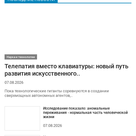
Наука и технологии
Телепатия вместо клавиатуры: новый путь
развития искусственного..
07.08.2026
Пока технологические гиганты соревнуются в создании
сверхмощных автономных агентов,..
Исследование показало: аномальные
переживания - нормальная часть человеческой
жизни
07.08.2026