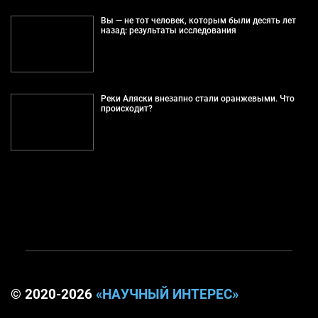
Вы — не тот человек, которым были десять лет
назад: результаты исследования
Реки Аляски внезапно стали оранжевыми. Что
происходит?
© 2020-2026
«НАУЧНЫЙ ИНТЕРЕС»