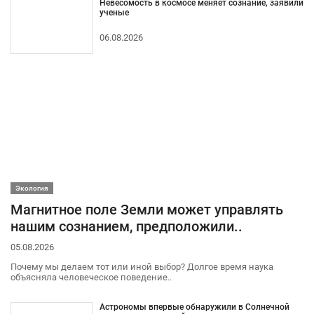
Невесомость в космосе меняет сознание, заявили
ученые
06.08.2026
Экология
Магнитное поле Земли может управлять
нашим сознанием, предположили..
05.08.2026
Почему мы делаем тот или иной выбор? Долгое время наука
объясняла человеческое поведение..
Астрономы впервые обнаружили в Солнечной