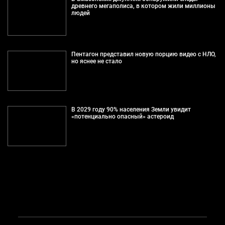
древнего мегаполиса, в котором жили миллионы
людей
Пентагон представил новую порцию видео с НЛО,
но яснее не стало
В 2029 году 90% населения Земли увидит
«потенциально опасный» астероид