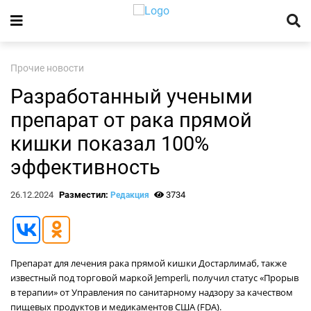
Прочие новости
Разработанный учеными
препарат от рака прямой
кишки показал 100%
эффективность
26.12.2024
Разместил:
3734
Редакция
Препарат для лечения рака прямой кишки Достарлимаб, также
известный под торговой маркой Jemperli, получил статус «Прорыв
в терапии» от Управления по санитарному надзору за качеством
пищевых продуктов и медикаментов США (FDA).