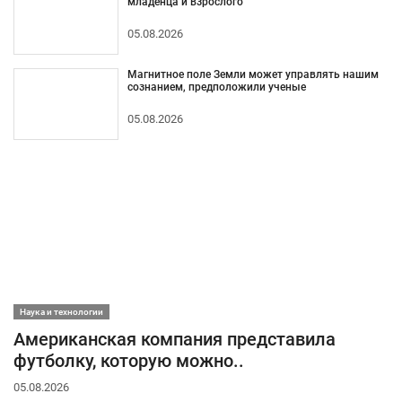
младенца и взрослого
05.08.2026
Магнитное поле Земли может управлять нашим
сознанием, предположили ученые
05.08.2026
Наука и технологии
Американская компания представила
футболку, которую можно..
05.08.2026