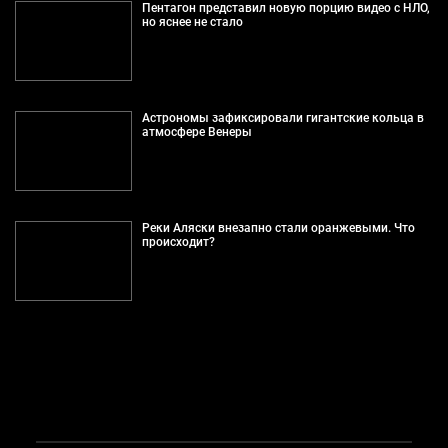
Пентагон представил новую порцию видео с НЛО,
но яснее не стало
Астрономы зафиксировали гигантские кольца в
атмосфере Венеры
Реки Аляски внезапно стали оранжевыми. Что
происходит?