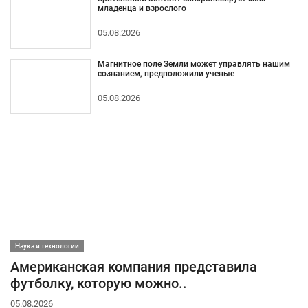
младенца и взрослого
05.08.2026
Магнитное поле Земли может управлять нашим
сознанием, предположили ученые
05.08.2026
Наука и технологии
Американская компания представила
футболку, которую можно..
05.08.2026