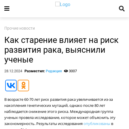
Прочие новости
Как старение влияет на риск
развития рака, выяснили
ученые
28.12.2024
Разместил:
3007
Редакция
В возрасте 60-70 лет риск развития рака увеличивается из-за
накопления генетических мутаций, однако после 80 лет
наблюдается снижение этого риска. Международная группа
ученых провела исследование, которое может объяснить эту
закономерность. Результаты исследования
опубликованы
в