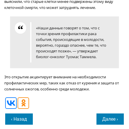
выяснили, что старые клетки менее подвержены этому виду
клеточной смерти, что может затруднять лечение.
«Наши данные говорят о том, что с
точки зрения профилактики рака
события, происходящие в молодости,
вероятно, гораздо опаснее, чем те, что
происходят позже», — утверждает
биолог-онколог Туомас Таммела.
Это открытие акцентирует внимание на необходимости
профилактических мер, таких как отказ от курения и защита от
солнечных ожогов, особенно среди молодежи.
‹ Назад
Далее ›