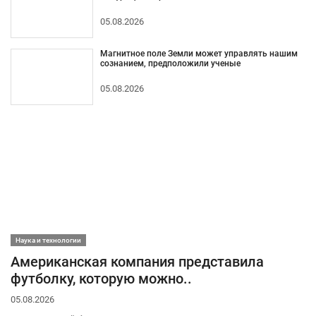
05.08.2026
Магнитное поле Земли может управлять нашим
сознанием, предположили ученые
05.08.2026
Наука и технологии
Американская компания представила
футболку, которую можно..
05.08.2026