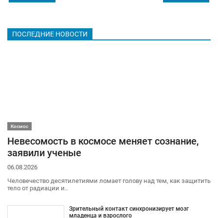
ПОСЛЕДНИЕ НОВОСТИ
Космос
Невесомость в космосе меняет сознание,
заявили ученые
06.08.2026
Человечество десятилетиями ломает голову над тем, как защитить
тело от радиации и..
Зрительный контакт синхронизирует мозг
младенца и взрослого