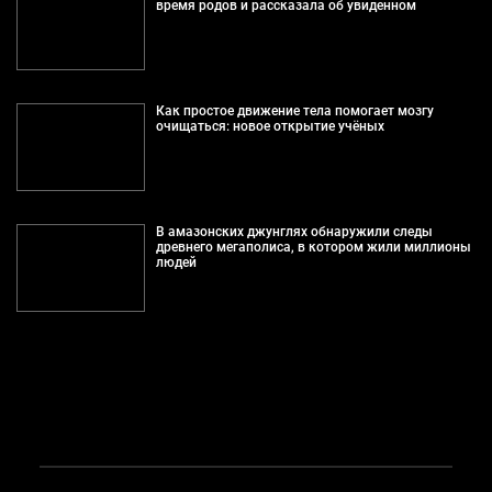
время родов и рассказала об увиденном
Как простое движение тела помогает мозгу
очищаться: новое открытие учёных
В амазонских джунглях обнаружили следы
древнего мегаполиса, в котором жили миллионы
людей