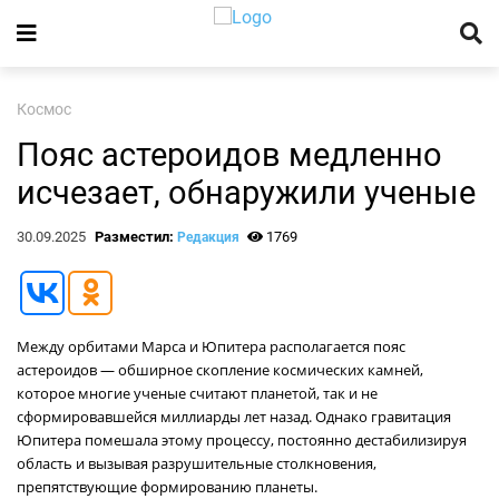
Космос
Пояс астероидов медленно
исчезает, обнаружили ученые
30.09.2025
Разместил:
1769
Редакция
Между орбитами Марса и Юпитера располагается пояс
астероидов — обширное скопление космических камней,
которое многие ученые считают планетой, так и не
сформировавшейся миллиарды лет назад. Однако гравитация
Юпитера помешала этому процессу, постоянно дестабилизируя
область и вызывая разрушительные столкновения,
препятствующие формированию планеты.