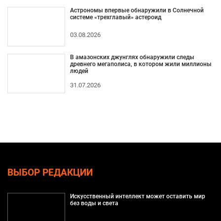
Астрономы впервые обнаружили в Солнечной
системе «трехглавый» астероид
03.08.2026
В амазонских джунглях обнаружили следы
древнего мегаполиса, в котором жили миллионы
людей
31.07.2026
ВЫБОР РЕДАКЦИИ
Искусственный интеллект может оставить мир
без воды и света