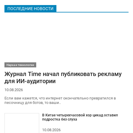
ПОСЛЕДНИЕ НОВОСТИ
Наука и технологии
Журнал Time начал публиковать рекламу
для ИИ-аудитории
10.08.2026
Если вам кажется, что интернет окончательно превратился в
песочницу для ботов, то ваши..
В Китае четырехчасовой хор цикад оставил
подростка без слуха
10.08.2026