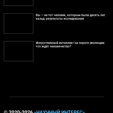
Вы — не тот человек, которым были десять лет
назад: результаты исследования
Искусственный интеллект на пороге эволюции:
что ждёт человечество?
© 2020-2026
«НАУЧНЫЙ ИНТЕРЕС»