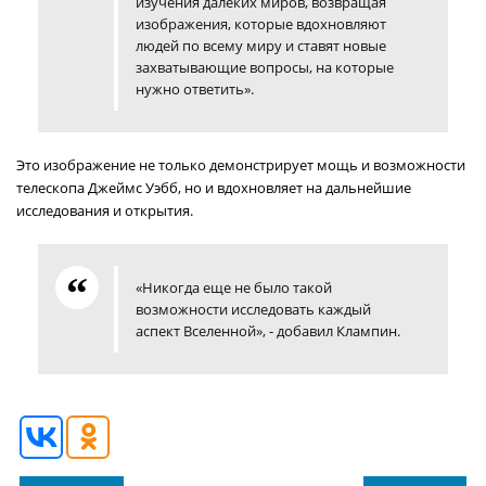
изучения далеких миров, возвращая
изображения, которые вдохновляют
людей по всему миру и ставят новые
захватывающие вопросы, на которые
нужно ответить».
Это изображение не только демонстрирует мощь и возможности
телескопа Джеймс Уэбб, но и вдохновляет на дальнейшие
исследования и открытия.
«Никогда еще не было такой
возможности исследовать каждый
аспект Вселенной», - добавил Клампин.