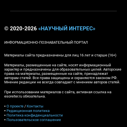
© 2020-2026
«НАУЧНЫЙ ИНТЕРЕС»
ИНФОРМАЦИОННО-ПОЗНАВАТЕЛЬНЫЙ ПОРТАЛ
Материалы сайта предназначены для лиц 16 лет и старше (16+)
Материалы, размещенные на сайте, носят информационный
характер и предназначены для образовательных целей. Авторские
права на материалы, размещенные на сайте, принадлежат
авторам статей. Все права защищены и охраняются законом РФ.
Мнение редакции не всегда совпадает с мнением авторов статей.
При использовании материалов с сайта, активная ссылка на
esoreiter.ru обязательна.
▪
О проекте
/
Контакты
▪
Редакционная политика
▪
Политика конфиденциальности
▪
Пользовательское соглашение