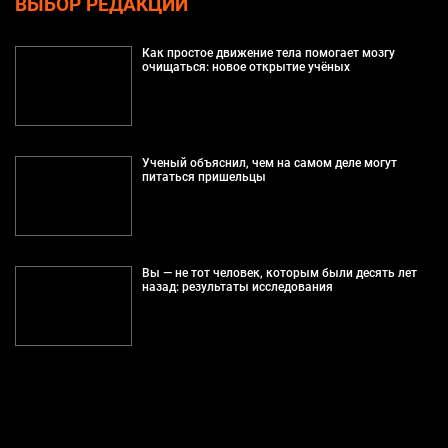
ВЫБОР РЕДАКЦИИ
Как простое движение тела помогает мозгу
очищаться: новое открытие учёных
Ученый объяснил, чем на самом деле могут
питаться пришельцы
Вы — не тот человек, которым были десять лет
назад: результаты исследования