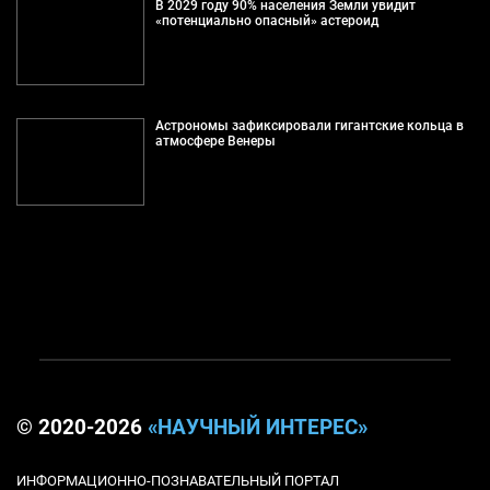
В 2029 году 90% населения Земли увидит
«потенциально опасный» астероид
Астрономы зафиксировали гигантские кольца в
атмосфере Венеры
© 2020-2026
«НАУЧНЫЙ ИНТЕРЕС»
ИНФОРМАЦИОННО-ПОЗНАВАТЕЛЬНЫЙ ПОРТАЛ