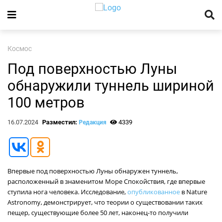
Космос
Под поверхностью Луны
обнаружили туннель шириной
100 метров
16.07.2024
Разместил:
4339
Редакция
Впервые под поверхностью Луны обнаружен туннель,
расположенный в знаменитом Море Спокойствия, где впервые
ступила нога человека. Исследование,
опубликованное
в Nature
Astronomy, демонстрирует, что теории о существовании таких
пещер, существующие более 50 лет, наконец-то получили