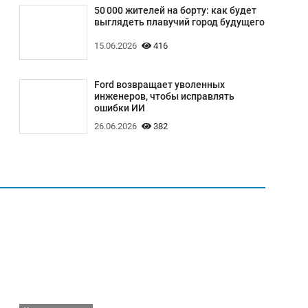
50 000 жителей на борту: как будет
выглядеть плавучий город будущего
15.06.2026
416
Ford возвращает уволенных
инженеров, чтобы исправлять
ошибки ИИ
26.06.2026
382