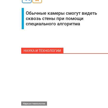
Обычные камеры смогут видеть
сквозь стены при помощи
специального алгоритма
НАУКА И ТЕХНОЛОГИИ
Наука и технологии