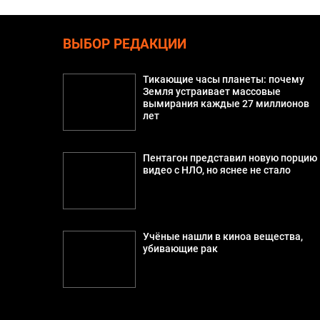
ВЫБОР РЕДАКЦИИ
Тикающие часы планеты: почему
Земля устраивает массовые
вымирания каждые 27 миллионов
лет
Пентагон представил новую порцию
видео с НЛО, но яснее не стало
Учёные нашли в киноа вещества,
убивающие рак