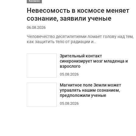
Космос
Невесомость в космосе меняет
сознание, заявили ученые
06.08.2026
Человечество десятилетиями ломает голову над тем,
как защитить тело от радиации и..
Зрительный контакт
синхронизирует мозг младенца и
взрослого
05.08.2026
Магнитное поле Земли может
управлять нашим сознанием,
предположили ученые
05.08.2026