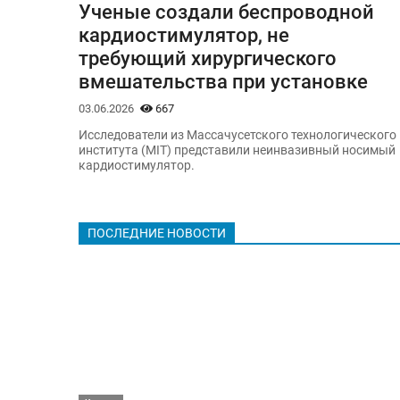
Ученые создали беспроводной
кардиостимулятор, не
требующий хирургического
вмешательства при установке
03.06.2026
667
Исследователи из Массачусетского технологического
института (MIT) представили неинвазивный носимый
кардиостимулятор.
ПОСЛЕДНИЕ НОВОСТИ