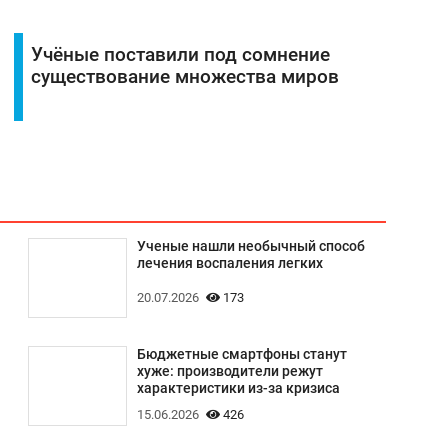
Учёные поставили под сомнение
существование множества миров
Ученые нашли необычный способ
лечения воспаления легких
20.07.2026
173
Бюджетные смартфоны станут
хуже: производители режут
характеристики из-за кризиса
15.06.2026
426