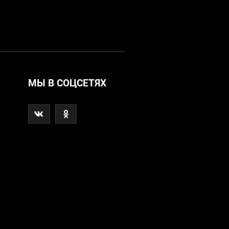
МЫ В СОЦСЕТЯХ