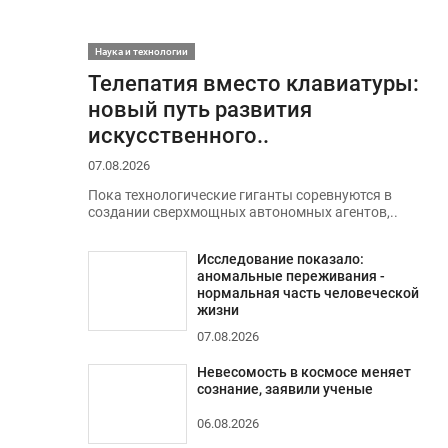
Наука и технологии
Телепатия вместо клавиатуры:
новый путь развития
искусственного..
07.08.2026
Пока технологические гиганты соревнуются в
создании сверхмощных автономных агентов,..
Исследование показало:
аномальные переживания -
нормальная часть человеческой
жизни
07.08.2026
Невесомость в космосе меняет
сознание, заявили ученые
06.08.2026