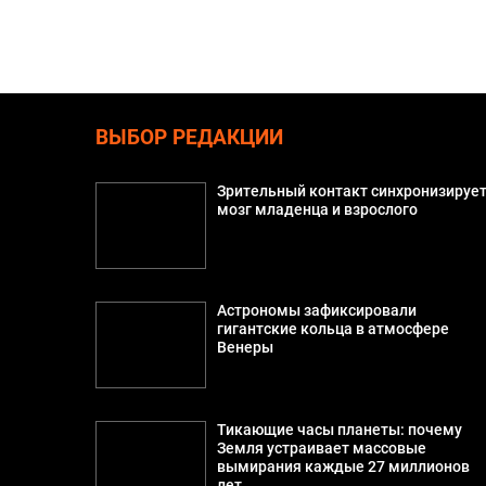
ВЫБОР РЕДАКЦИИ
Зрительный контакт синхронизируе
мозг младенца и взрослого
Астрономы зафиксировали
гигантские кольца в атмосфере
Венеры
Тикающие часы планеты: почему
Земля устраивает массовые
вымирания каждые 27 миллионов
лет