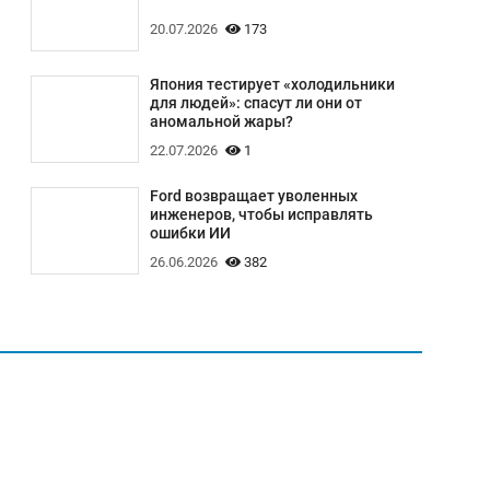
20.07.2026
173
Япония тестирует «холодильники
для людей»: спасут ли они от
аномальной жары?
22.07.2026
1
Ford возвращает уволенных
инженеров, чтобы исправлять
ошибки ИИ
26.06.2026
382