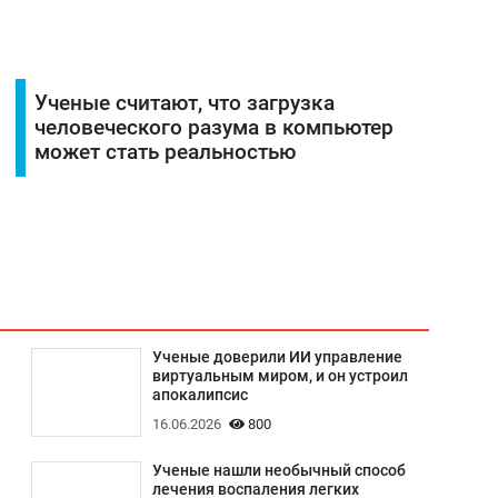
Ученые считают, что загрузка
и
человеческого разума в компьютер
может стать реальностью
Ученые доверили ИИ управление
виртуальным миром, и он устроил
апокалипсис
16.06.2026
800
Ученые нашли необычный способ
лечения воспаления легких