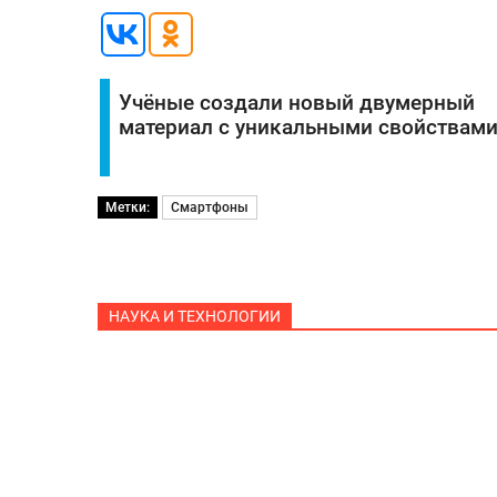
Учёные создали новый двумерный
материал с уникальными свойствам
Метки:
Смартфоны
НАУКА И ТЕХНОЛОГИИ