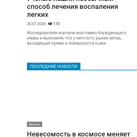
способ лечения воспаления
легких
20.07.2026
173
Исследователи изучали анатомию блуждающего
нерва и выяснили, что у него есть ушная ветвь,
выходящая прямо к поверхности кожи.
ПОСЛЕДНИЕ НОВОСТИ
Космос
Невесомость в космосе меняет