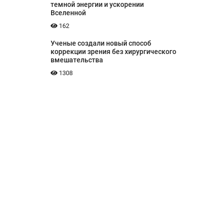
темной энергии и ускорении
Вселенной
162
Ученые создали новый способ
коррекции зрения без хирургического
вмешательства
1308