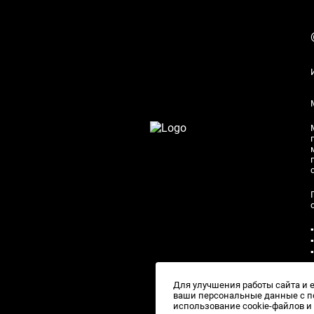
Для улучшения работы сайта и 
ваши персональные данные с по
использование cookie-файлов 