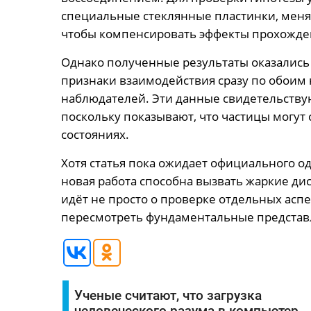
специальные стеклянные пластинки, меня
чтобы компенсировать эффекты прохожден
Однако полученные результаты оказалис
признаки взаимодействия сразу по обоим 
наблюдателей. Эти данные свидетельству
поскольку показывают, что частицы могут
состояниях.
Хотя статья пока ожидает официального од
новая работа способна вызвать жаркие ди
идёт не просто о проверке отдельных асп
пересмотреть фундаментальные представл
Ученые считают, что загрузка