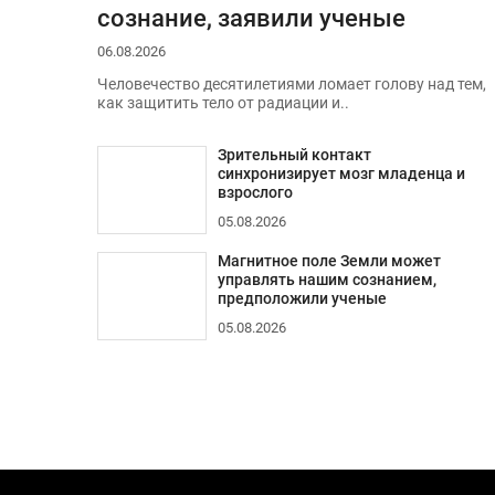
сознание, заявили ученые
06.08.2026
Человечество десятилетиями ломает голову над тем,
как защитить тело от радиации и..
Зрительный контакт
синхронизирует мозг младенца и
взрослого
05.08.2026
Магнитное поле Земли может
управлять нашим сознанием,
предположили ученые
05.08.2026