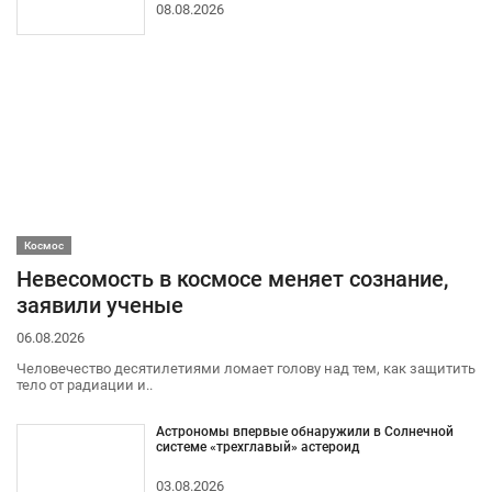
08.08.2026
Космос
Невесомость в космосе меняет сознание,
заявили ученые
06.08.2026
Человечество десятилетиями ломает голову над тем, как защитить
тело от радиации и..
Астрономы впервые обнаружили в Солнечной
системе «трехглавый» астероид
03.08.2026