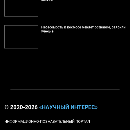
Невесомость в космосе меняет сознание, заявили
ученые
© 2020-2026
«НАУЧНЫЙ ИНТЕРЕС»
ИНФОРМАЦИОННО-ПОЗНАВАТЕЛЬНЫЙ ПОРТАЛ