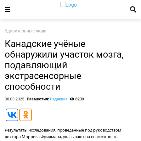
Удивительные люди
Канадские учёные
обнаружили участок мозга,
подавляющий
экстрасенсорные
способности
08.03.2025
Разместил:
6209
Редакция
Результаты исследования, проведённые под руководством
доктора Морриса Фридмана, указывают на возможность