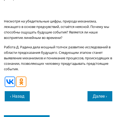
Несмотря на убедительные цифры, природа механизма,
лежащего в основе предчувствий, остаётся неясной. Почему мы
способны ощущать будущие события? Является ли наше
восприятие линейным во времени?
Работа Д. Радина дала мощный толчок развитию исследований в
области предсказания будущего. Следующим этапом станет
выявление механизмов и понимание процессов, происходящих в
сознании, позволяющих человеку предугадывать предстоящие
события.
‹ Назад
Далее ›