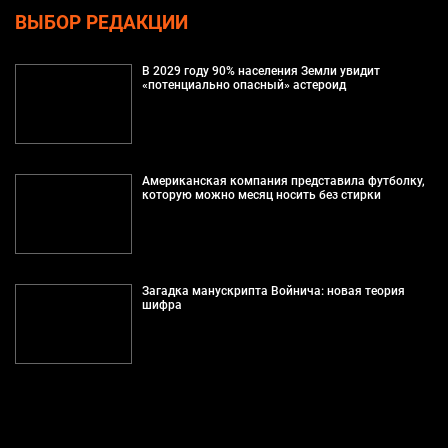
ВЫБОР РЕДАКЦИИ
В 2029 году 90% населения Земли увидит
«потенциально опасный» астероид
Американская компания представила футболку,
которую можно месяц носить без стирки
Загадка манускрипта Войнича: новая теория
шифра