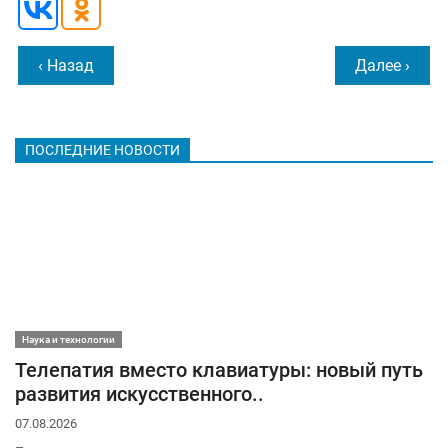
‹ Назад
Далее ›
ПОСЛЕДНИЕ НОВОСТИ
Наука и технологии
Телепатия вместо клавиатуры: новый путь
развития искусственного..
07.08.2026