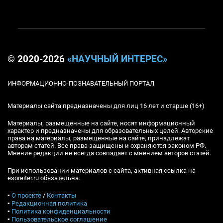
© 2020-2026
«НАУЧНЫЙ ИНТЕРЕС»
ИНФОРМАЦИОННО-ПОЗНАВАТЕЛЬНЫЙ ПОРТАЛ
Материалы сайта предназначены для лиц 16 лет и старше (16+)
Материалы, размещенные на сайте, носят информационный
характер и предназначены для образовательных целей. Авторские
права на материалы, размещенные на сайте, принадлежат
авторам статей. Все права защищены и охраняются законом РФ.
Мнение редакции не всегда совпадает с мнением авторов статей.
При использовании материалов с сайта, активная ссылка на
esoreiter.ru обязательна.
▪
О проекте
/
Контакты
▪
Редакционная политика
▪
Политика конфиденциальности
▪
Пользовательское соглашение