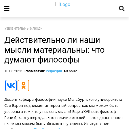
Удивительные люди
Действительно ли наши
мысли материальны: что
думают философы
10.03.2025
Разместил:
6502
Редакция
Доцент кафедры философии науки Мельбурнского университета
Сэм Бэрон поднимает интересный вопрос: как мы можем быть
уверены в том, что у нас есть мысли? Еще в XVII веке философ
Рене Декарт утверждал, что наличие мыслей — это единственное,
в чем мы можем быть абсолютно уверены. Исследование