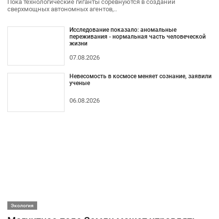
Пока технологические гиганты соревнуются в создании
сверхмощных автономных агентов,..
Исследование показало: аномальные
переживания - нормальная часть человеческой
жизни
07.08.2026
Невесомость в космосе меняет сознание, заявили
ученые
06.08.2026
Экология