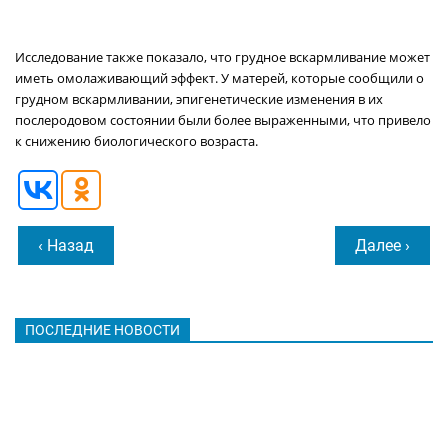
Исследование также показало, что грудное вскармливание может
иметь омолаживающий эффект. У матерей, которые сообщили о
грудном вскармливании, эпигенетические изменения в их
послеродовом состоянии были более выраженными, что привело
к снижению биологического возраста.
‹ Назад
Далее ›
ПОСЛЕДНИЕ НОВОСТИ