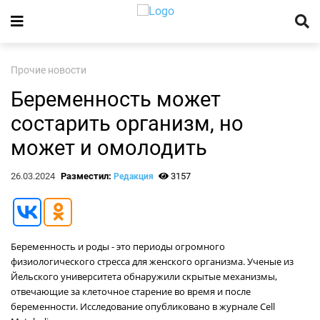
Прочие новости
Беременность может
состарить организм, но
может и омолодить
26.03.2024
Разместил:
3157
Редакция
Беременность и роды - это периоды огромного
физиологического стресса для женского организма. Ученые из
Йельского университета обнаружили скрытые механизмы,
отвечающие за клеточное старение во время и после
беременности. Исследование опубликовано в журнале Cell