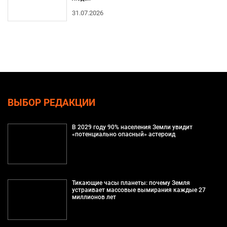
31.07.2026
ВЫБОР РЕДАКЦИИ
В 2029 году 90% населения Земли увидит
«потенциально опасный» астероид
Тикающие часы планеты: почему Земля
устраивает массовые вымирания каждые 27
миллионов лет