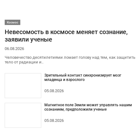
Космос
Невесомость в космосе меняет сознание,
заявили ученые
06.08.2026
Человечество десятилетиями ломает голову над тем, как защитить
тело от радиации и..
Зрительный контакт синхронизирует мозг
младенца и взрослого
05.08.2026
Магнитное поле Земли может управлять нашим
сознанием, предположили ученые
05.08.2026