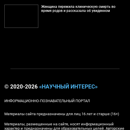
Женщина пережила клиническую смерть во
время родов и рассказала об увиденном
© 2020-2026
«НАУЧНЫЙ ИНТЕРЕС»
ИНФОРМАЦИОННО-ПОЗНАВАТЕЛЬНЫЙ ПОРТАЛ
Материалы сайта предназначены для лиц 16 лет и старше (16+)
Материалы, размещенные на сайте, носят информационный
характер и предназначены для образовательных целей. Авторские