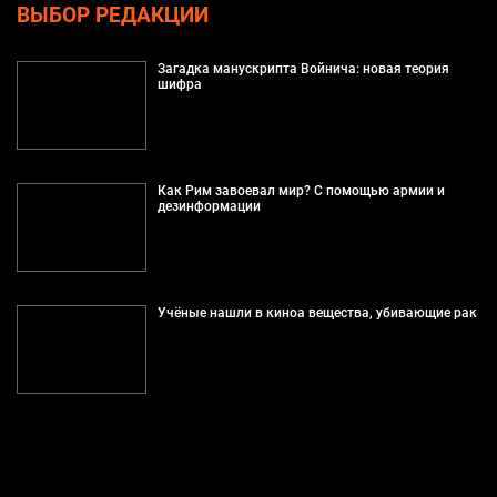
ВЫБОР РЕДАКЦИИ
Загадка манускрипта Войнича: новая теория
шифра
Как Рим завоевал мир? С помощью армии и
дезинформации
Учёные нашли в киноа вещества, убивающие рак