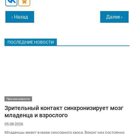
‹ Назад
Далее ›
ПОСЛЕДНИЕ НОВОСТИ
Прочие новости
Зрительный контакт синхронизирует мозг
младенца и взрослого
05.08.2026
Младенцы живут в мире сенсорного хаоса. Вокруг них постоянно