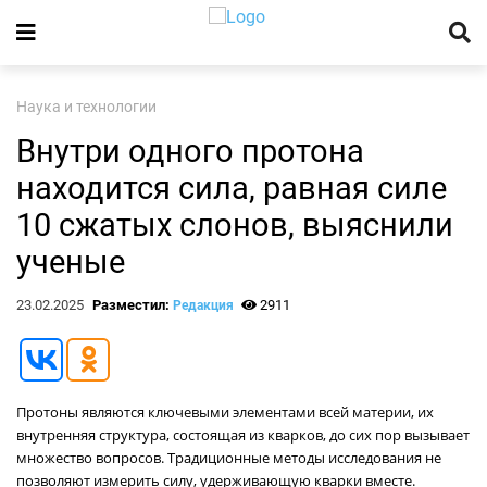
Наука и технологии
Внутри одного протона
находится сила, равная силе
10 сжатых слонов, выяснили
ученые
23.02.2025
Разместил:
2911
Редакция
Протоны являются ключевыми элементами всей материи, их
внутренняя структура, состоящая из кварков, до сих пор вызывает
множество вопросов. Традиционные методы исследования не
позволяют измерить силу, удерживающую кварки вместе.