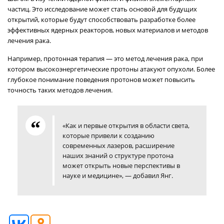
частиц. Это исследование может стать основой для будущих
открытий, которые будут способствовать разработке более
эффективных ядерных реакторов, новых материалов и методов
лечения рака.
Например, протонная терапия — это метод лечения рака, при
котором высокоэнергетические протоны атакуют опухоли. Более
глубокое понимание поведения протонов может повысить
точность таких методов лечения.
«Как и первые открытия в области света,
которые привели к созданию
современных лазеров, расширение
наших знаний о структуре протона
может открыть новые перспективы в
науке и медицине», — добавил Янг.