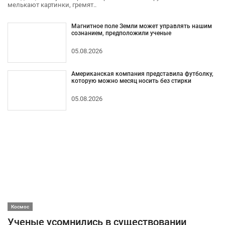
мелькают картинки, гремят..
Магнитное поле Земли может управлять нашим
сознанием, предположили ученые
05.08.2026
Американская компания представила футболку,
которую можно месяц носить без стирки
05.08.2026
Космос
Ученые усомнились в существовании