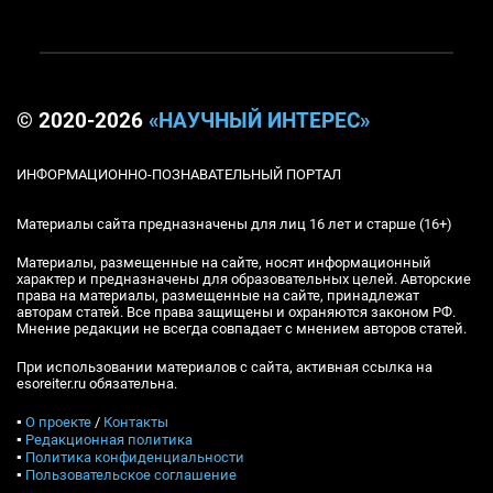
© 2020-2026
«НАУЧНЫЙ ИНТЕРЕС»
ИНФОРМАЦИОННО-ПОЗНАВАТЕЛЬНЫЙ ПОРТАЛ
Материалы сайта предназначены для лиц 16 лет и старше (16+)
Материалы, размещенные на сайте, носят информационный
характер и предназначены для образовательных целей. Авторские
права на материалы, размещенные на сайте, принадлежат
авторам статей. Все права защищены и охраняются законом РФ.
Мнение редакции не всегда совпадает с мнением авторов статей.
При использовании материалов с сайта, активная ссылка на
esoreiter.ru обязательна.
▪
О проекте
/
Контакты
▪
Редакционная политика
▪
Политика конфиденциальности
▪
Пользовательское соглашение