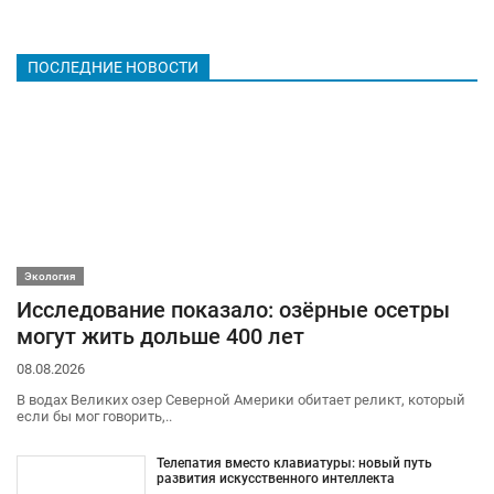
ПОСЛЕДНИЕ НОВОСТИ
Экология
Исследование показало: озёрные осетры
могут жить дольше 400 лет
08.08.2026
В водах Великих озер Северной Америки обитает реликт, который
если бы мог говорить,..
Телепатия вместо клавиатуры: новый путь
развития искусственного интеллекта