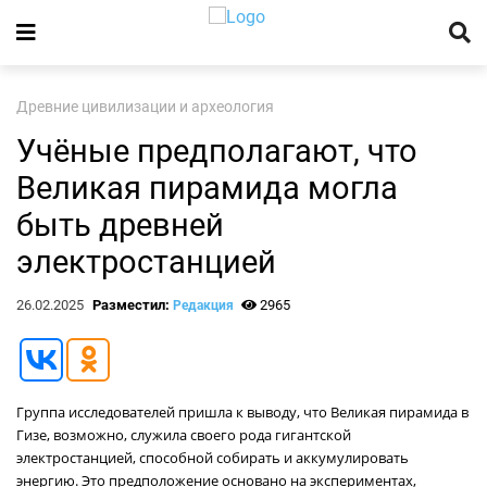
Древние цивилизации и археология
Учёные предполагают, что
Великая пирамида могла
быть древней
электростанцией
26.02.2025
Разместил:
2965
Редакция
Группа исследователей пришла к выводу, что Великая пирамида в
Гизе, возможно, служила своего рода гигантской
электростанцией, способной собирать и аккумулировать
энергию. Это предположение основано на экспериментах,