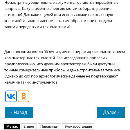
Несмотря на убедительные аргументы, остаются нерешённые
вопросы. Какую именно энергию могли собирать древние
египтяне? Для каких целей они использовали накопленную
энергию? И самое главное — каким образом они овладели
такими передовыми технологиями?
Данн посвятил около 30 лет изучению пирамид с использованием
компьютерных технологий. Его исследования привели к
предположению, что древним архитекторам были доступны
точные измерительные приборы и даже строительная техника.
Однако до сих пор археологические данные не подтверждают
наличие таких инструментов.
‹ Назад
Далее ›
Метки:
Египет
Пирамиды
Электростанция