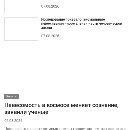
07.08.2026
Исследование показало: аномальные
переживания - нормальная часть человеческой
жизни
07.08.2026
Космос
Невесомость в космосе меняет сознание,
заявили ученые
06.08.2026
Человечество десятилетиями ломает голову над тем, как защитить