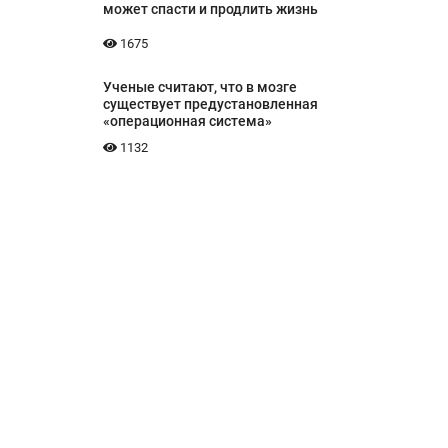
может спасти и продлить жизнь
1675
Ученые считают, что в мозге
существует предустановленная
«операционная система»
1132