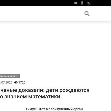
Прочие новости
.07.2026
1726
ченые доказали: дети рождаются
о знанием математики
Тимус: Этот малоизученный орган