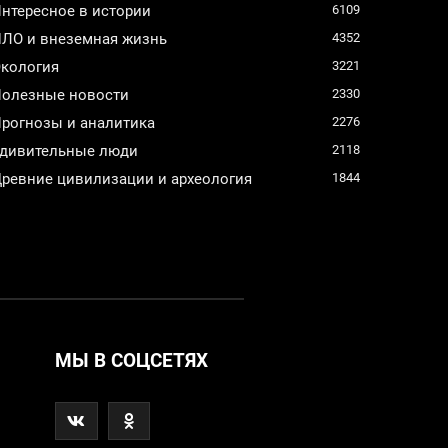
нтересное в истории
6109
ЛО и внеземная жизнь
4352
кология
3221
олезные новости
2330
рогнозы и аналитика
2276
дивительные люди
2118
ревние цивилизации и археология
1844
МЫ В СОЦСЕТЯХ