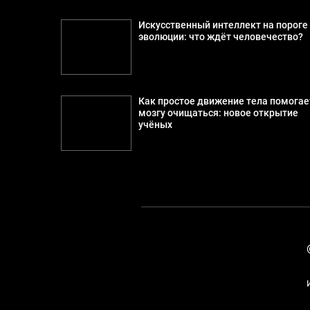
Искусственный интеллект на пороге
эволюции: что ждёт человечество?
Как простое движение тела помогае
мозгу очищаться: новое открытие
учёных