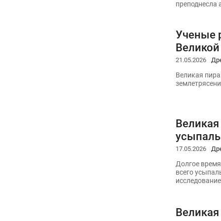
преподнесла 
Ученые 
Великой
21.05.2026
Др
Великая пира
землетрясени
Великая
усыпаль
17.05.2026
Др
Долгое время
всего усыпал
исследование
Великая