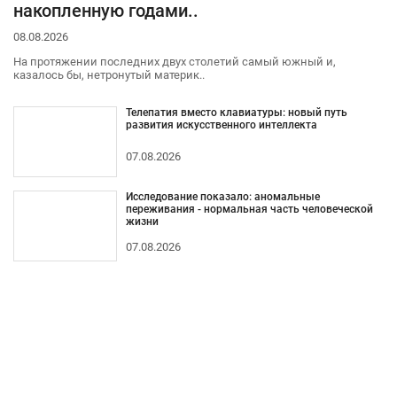
накопленную годами..
08.08.2026
На протяжении последних двух столетий самый южный и,
казалось бы, нетронутый материк..
Телепатия вместо клавиатуры: новый путь
развития искусственного интеллекта
07.08.2026
Исследование показало: аномальные
переживания - нормальная часть человеческой
жизни
07.08.2026