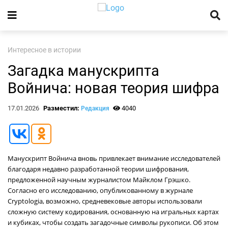
Интересное в истории
Загадка манускрипта
Войнича: новая теория шифра
17.01.2026
Разместил:
4040
Редакция
Манускрипт Войнича вновь привлекает внимание исследователей
благодаря недавно разработанной теории шифрования,
предложенной научным журналистом Майклом Грэшко.
Согласно его исследованию, опубликованному в журнале
Cryptologia, возможно, средневековые авторы использовали
сложную систему кодирования, основанную на игральных картах
и кубиках, чтобы создать загадочные символы рукописи. Об этом