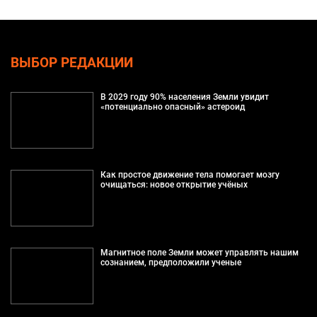
ВЫБОР РЕДАКЦИИ
В 2029 году 90% населения Земли увидит
«потенциально опасный» астероид
Как простое движение тела помогает мозгу
очищаться: новое открытие учёных
Магнитное поле Земли может управлять нашим
сознанием, предположили ученые