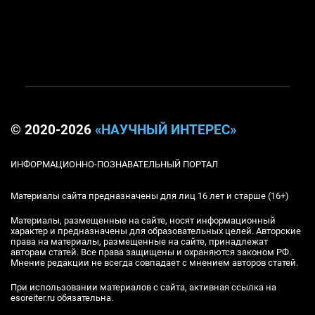
© 2020-2026
«НАУЧНЫЙ ИНТЕРЕС»
ИНФОРМАЦИОННО-ПОЗНАВАТЕЛЬНЫЙ ПОРТАЛ
Материалы сайта предназначены для лиц 16 лет и старше (16+)
Материалы, размещенные на сайте, носят информационный
характер и предназначены для образовательных целей. Авторские
права на материалы, размещенные на сайте, принадлежат
авторам статей. Все права защищены и охраняются законом РФ.
Мнение редакции не всегда совпадает с мнением авторов статей.
При использовании материалов с сайта, активная ссылка на
esoreiter.ru обязательна.