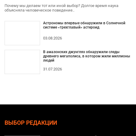
Почему мы делаем тот или иной выбор? Долгое время наука
объясняла человеческое поведение..
Астрономы впервые обнаружили в Солнечной
системе «трехглавый» астероид
03.08.2026
В амазонских джунглях обнаружили следы
древнего мегаполиса, в котором жили миллионы
людей
31.07.2026
ВЫБОР РЕДАКЦИИ