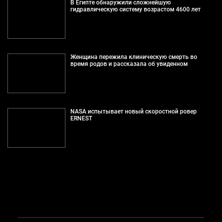
В Египте обнаружили сложнейшую
гидравлическую систему возрастом 4600 лет
Женщина пережила клиническую смерть во
время родов и рассказала об увиденном
NASA испытывает новый скоростной ровер
ERNEST