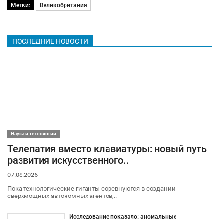
Метки:
Великобритания
ПОСЛЕДНИЕ НОВОСТИ
Наука и технологии
Телепатия вместо клавиатуры: новый путь
развития искусственного..
07.08.2026
Пока технологические гиганты соревнуются в создании
сверхмощных автономных агентов,..
Исследование показало: аномальные