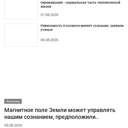
переживания - нормальная часть человеческой
жизни
07.08.2026
Невесомость в космосе меняет сознание, заявили
ученые
06.08.2026
Экология
Магнитное поле Земли может управлять
нашим сознанием, предположили..
05.08.2026