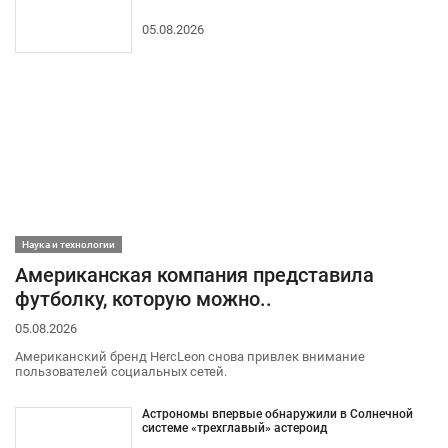
05.08.2026
Наука и технологии
Американская компания представила
футболку, которую можно..
05.08.2026
Американский бренд HercLeon снова привлек внимание
пользователей социальных сетей.
Астрономы впервые обнаружили в Солнечной
системе «трехглавый» астероид