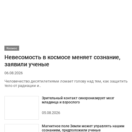
Космос
Невесомость в космосе меняет сознание,
заявили ученые
06.08.2026
Человечество десятилетиями ломает голову над тем, как защитить
тело от радиации и..
Зрительный контакт синхронизирует мозг
младенца и взрослого
05.08.2026
Магнитное поле Земли может управлять нашим
сознанием, предположили ученые