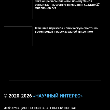
Тикающие часы планеты: почему Земля
устраивает массовые вымирания каждые 27
миллионов лет
Женщина пережила клиническую смерть во
время родов и рассказала об увиденном
© 2020-2026
«НАУЧНЫЙ ИНТЕРЕС»
ИНФОРМАЦИОННО-ПОЗНАВАТЕЛЬНЫЙ ПОРТАЛ