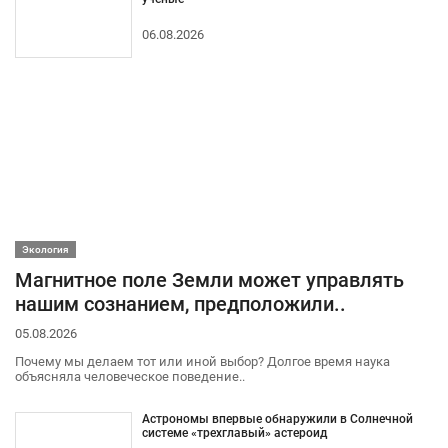
06.08.2026
Экология
Магнитное поле Земли может управлять
нашим сознанием, предположили..
05.08.2026
Почему мы делаем тот или иной выбор? Долгое время наука
объясняла человеческое поведение..
Астрономы впервые обнаружили в Солнечной
системе «трехглавый» астероид