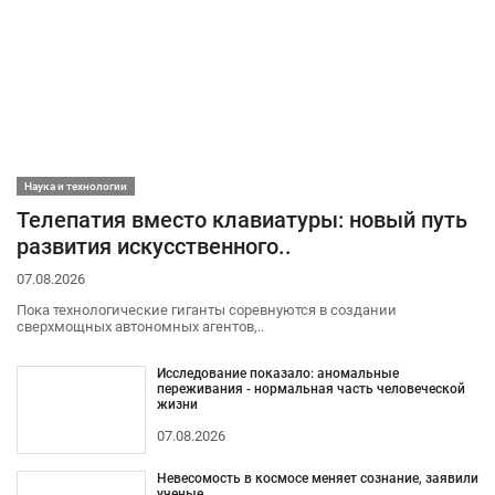
Наука и технологии
Телепатия вместо клавиатуры: новый путь
развития искусственного..
07.08.2026
Пока технологические гиганты соревнуются в создании
сверхмощных автономных агентов,..
Исследование показало: аномальные
переживания - нормальная часть человеческой
жизни
07.08.2026
Невесомость в космосе меняет сознание, заявили
ученые