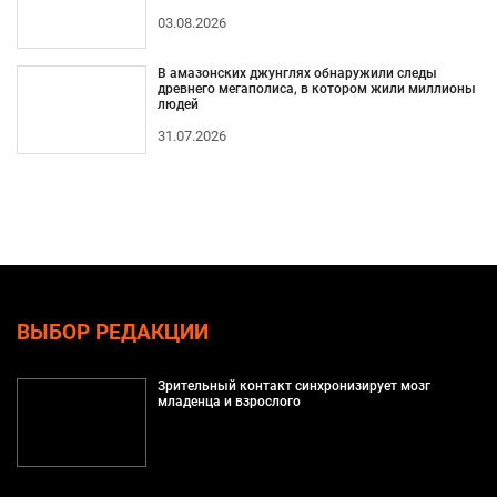
03.08.2026
В амазонских джунглях обнаружили следы
древнего мегаполиса, в котором жили миллионы
людей
31.07.2026
ВЫБОР РЕДАКЦИИ
Зрительный контакт синхронизирует мозг
младенца и взрослого