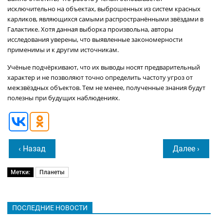
исключительно на объектах, выброшенных из систем красных
карликов, являющихся самыми распространёнными звёздами в
Галактике. Хотя данная выборка произвольна, авторы
исследования уверены, что выявленные закономерности
применимы и к другим источникам.
Учёные подчёркивают, что их выводы носят предварительный
характер и не позволяют точно определить частоту угроз от
межзвёздных объектов. Тем не менее, полученные знания будут
полезны при будущих наблюдениях.
‹ Назад
Далее ›
Метки:
Планеты
ПОСЛЕДНИЕ НОВОСТИ