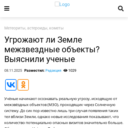
Метеориты, астероиды, кометы
Угрожают ли Земле
межзвездные объекты?
Выяснили ученые
08.11.2025
Разместил:
1029
Редакция
Учёные начинают осознавать реальную угрозу, исходящую от
межзвёздных объектов (МЗО), проходящих через Солнечную
систему. До сих пор известно лишь три случая появления таких
тел вблизи Земли, однако новые исследования показывают, что
количество потенциально опасных визитов значительно больше.