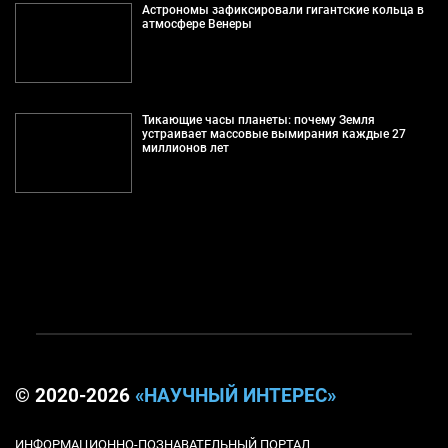
Астрономы зафиксировали гигантские кольца в
атмосфере Венеры
Тикающие часы планеты: почему Земля
устраивает массовые вымирания каждые 27
миллионов лет
© 2020-2026
«НАУЧНЫЙ ИНТЕРЕС»
ИНФОРМАЦИОННО-ПОЗНАВАТЕЛЬНЫЙ ПОРТАЛ