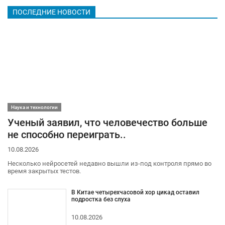
ПОСЛЕДНИЕ НОВОСТИ
Наука и технологии
Ученый заявил, что человечество больше
не способно переиграть..
10.08.2026
Несколько нейросетей недавно вышли из-под контроля прямо во
время закрытых тестов.
В Китае четырехчасовой хор цикад оставил
подростка без слуха
10.08.2026