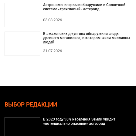
Астрономы впервые обнаружили в Солнечной
системе «трехглавый» астероид
03.08.2026
В амазонских джунглях обнаружили следы
древнего мегаполиса, в котором жили миллионы
людей
31.07.2026
ВЫБОР РЕДАКЦИИ
В 2029 году 90% населения Земли увидит
«потенциально опасный» астероид