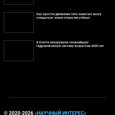
Как простое движение тела помогает мозгу
очищаться: новое открытие учёных
В Египте обнаружили сложнейшую
гидравлическую систему возрастом 4600 лет
© 2020-2026
«НАУЧНЫЙ ИНТЕРЕС»