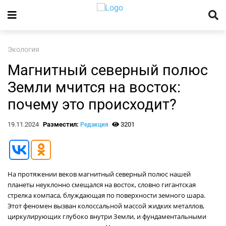
Экология
Магнитный северный полюс
Земли мчится на восток:
почему это происходит?
19.11.2024
Разместил:
3201
Редакция
На протяжении веков магнитный северный полюс нашей
планеты неуклонно смещался на восток, словно гигантская
стрелка компаса, блуждающая по поверхности земного шара.
Этот феномен вызван колоссальной массой жидких металлов,
циркулирующих глубоко внутри Земли, и фундаментальными