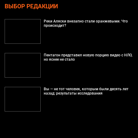
ВЫБОР РЕДАКЦИИ
Реки Аляски внезапно стали оранжевыми. Что
происходит?
Пентагон представил новую порцию видео с НЛО,
но яснее не стало
Вы — не тот человек, которым были десять лет
назад: результаты исследования