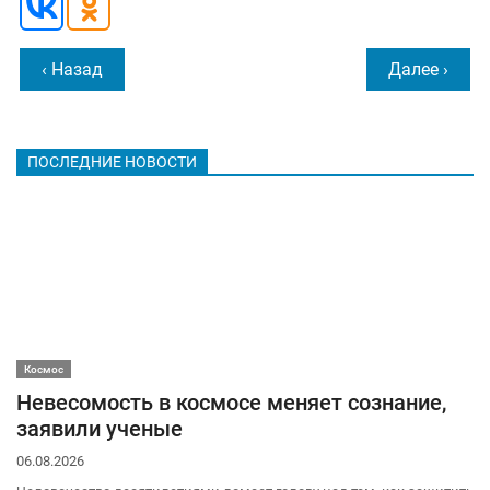
‹ Назад
Далее ›
ПОСЛЕДНИЕ НОВОСТИ
Космос
Невесомость в космосе меняет сознание,
заявили ученые
06.08.2026