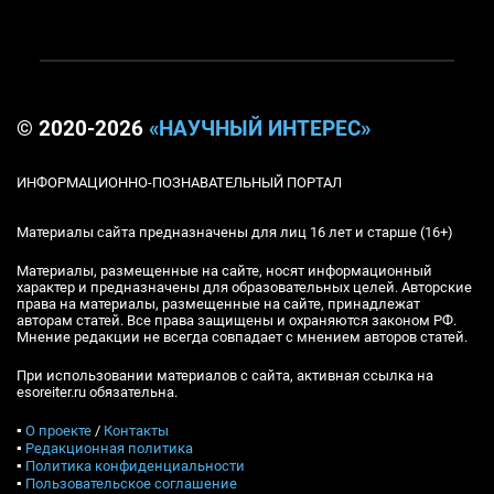
© 2020-2026
«НАУЧНЫЙ ИНТЕРЕС»
ИНФОРМАЦИОННО-ПОЗНАВАТЕЛЬНЫЙ ПОРТАЛ
Материалы сайта предназначены для лиц 16 лет и старше (16+)
Материалы, размещенные на сайте, носят информационный
характер и предназначены для образовательных целей. Авторские
права на материалы, размещенные на сайте, принадлежат
авторам статей. Все права защищены и охраняются законом РФ.
Мнение редакции не всегда совпадает с мнением авторов статей.
При использовании материалов с сайта, активная ссылка на
esoreiter.ru обязательна.
▪
О проекте
/
Контакты
▪
Редакционная политика
▪
Политика конфиденциальности
▪
Пользовательское соглашение