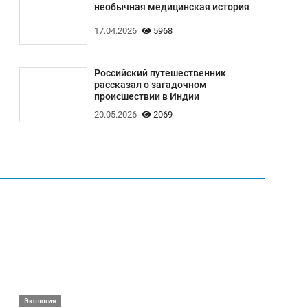
необычная медицинская история
17.04.2026
5968
Российский путешественник
рассказал о загадочном
происшествии в Индии
20.05.2026
2069
Экология