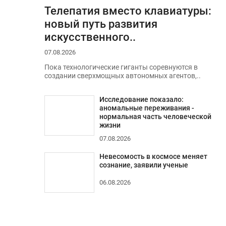
Телепатия вместо клавиатуры:
новый путь развития
искусственного..
07.08.2026
Пока технологические гиганты соревнуются в
создании сверхмощных автономных агентов,..
Исследование показало:
аномальные переживания -
нормальная часть человеческой
жизни
07.08.2026
Невесомость в космосе меняет
сознание, заявили ученые
06.08.2026