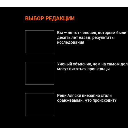
ВЫБОР РЕДАКЦИИ
Вы — не тот человек, которым были
десять лет назад: результаты
исследования
Ученый объяснил, чем на самом дел
могут питаться пришельцы
Реки Аляски внезапно стали
оранжевыми. Что происходит?