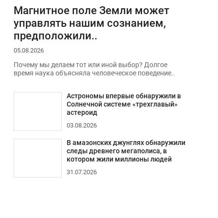
Магнитное поле Земли может
управлять нашим сознанием,
предположили..
05.08.2026
Почему мы делаем тот или иной выбор? Долгое
время наука объясняла человеческое поведение..
Астрономы впервые обнаружили в
Солнечной системе «трехглавый»
астероид
03.08.2026
В амазонских джунглях обнаружили
следы древнего мегаполиса, в
котором жили миллионы людей
31.07.2026