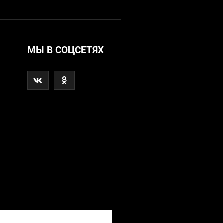
МЫ В СОЦСЕТЯХ