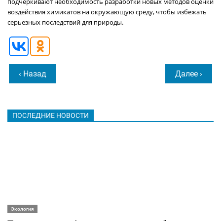
подчеркивают необходимость разработки новых методов оценки
воздействия химикатов на окружающую среду, чтобы избежать
серьезных последствий для природы.
‹ Назад
Далее ›
ПОСЛЕДНИЕ НОВОСТИ
Экология