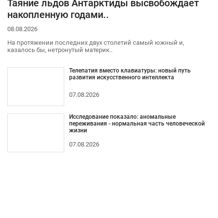
Таяние льдов Антарктиды высвобождает
накопленную годами..
08.08.2026
На протяжении последних двух столетий самый южный и,
казалось бы, нетронутый материк..
Телепатия вместо клавиатуры: новый путь
развития искусственного интеллекта
07.08.2026
Исследование показало: аномальные
переживания - нормальная часть человеческой
жизни
07.08.2026