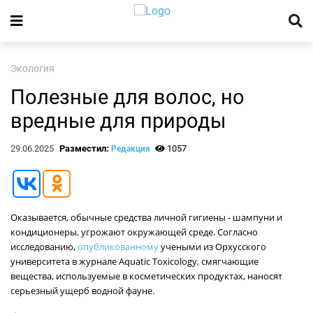
Экология
Полезные для волос, но
вредные для природы
29.06.2025
Разместил:
1057
Редакция
Оказывается, обычные средства личной гигиены - шампуни и
кондиционеры, угрожают окружающей среде. Согласно
исследованию,
опубликованному
учеными из Орхусского
университета в журнале Aquatic Toxicology, смягчающие
вещества, используемые в косметических продуктах, наносят
серьезный ущерб водной фауне.