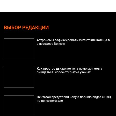
ВЫБОР РЕДАКЦИИ
Астрономы зафиксировали гигантские кольца в
атмосфере Венеры
Как простое движение тела помогает мозгу
очищаться: новое открытие учёных
Пентагон представил новую порцию видео с НЛО,
но яснее не стало