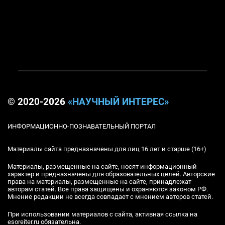
© 2020-2026
«НАУЧНЫЙ ИНТЕРЕС»
ИНФОРМАЦИОННО-ПОЗНАВАТЕЛЬНЫЙ ПОРТАЛ
Материалы сайта предназначены для лиц 16 лет и старше (16+)
Материалы, размещенные на сайте, носят информационный
характер и предназначены для образовательных целей. Авторские
права на материалы, размещенные на сайте, принадлежат
авторам статей. Все права защищены и охраняются законом РФ.
Мнение редакции не всегда совпадает с мнением авторов статей.
При использовании материалов с сайта, активная ссылка на
esoreiter.ru обязательна.