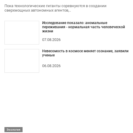
Пока технологические гиганты соревнуются в создании
сверхмощных автономных агентов,..
Исследование показало: аномальные
переживания - нормальная часть человеческой
жизни
07.08.2026
Невесомость в космосе меняет сознание, заявили
ученые
06.08.2026
Экология