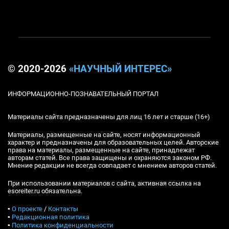
© 2020-2026
«НАУЧНЫЙ ИНТЕРЕС»
ИНФОРМАЦИОННО-ПОЗНАВАТЕЛЬНЫЙ ПОРТАЛ
Материалы сайта предназначены для лиц 16 лет и старше (16+)
Материалы, размещенные на сайте, носят информационный
характер и предназначены для образовательных целей. Авторские
права на материалы, размещенные на сайте, принадлежат
авторам статей. Все права защищены и охраняются законом РФ.
Мнение редакции не всегда совпадает с мнением авторов статей.
При использовании материалов с сайта, активная ссылка на
esoreiter.ru обязательна.
▪
О проекте
/
Контакты
▪
Редакционная политика
▪
Политика конфиденциальности