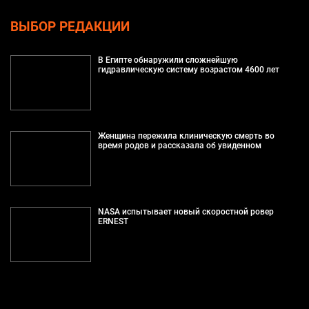
ВЫБОР РЕДАКЦИИ
В Египте обнаружили сложнейшую
гидравлическую систему возрастом 4600 лет
Женщина пережила клиническую смерть во
время родов и рассказала об увиденном
NASA испытывает новый скоростной ровер
ERNEST