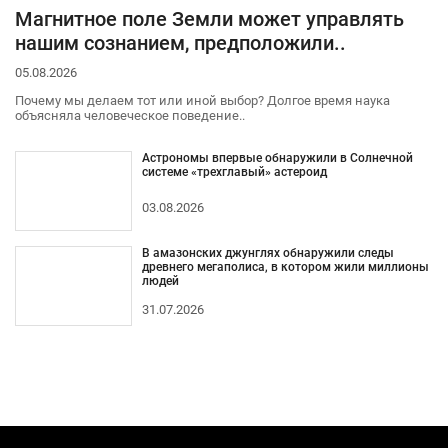
Магнитное поле Земли может управлять
нашим сознанием, предположили..
05.08.2026
Почему мы делаем тот или иной выбор? Долгое время наука
объясняла человеческое поведение..
Астрономы впервые обнаружили в Солнечной
системе «трехглавый» астероид
03.08.2026
В амазонских джунглях обнаружили следы
древнего мегаполиса, в котором жили миллионы
людей
31.07.2026