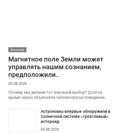
Экология
Магнитное поле Земли может
управлять нашим сознанием,
предположили..
05.08.2026
Почему мы делаем тот или иной выбор? Долгое
время наука объясняла человеческое поведение..
Астрономы впервые обнаружили в
Солнечной системе «трехглавый»
астероид
03.08.2026