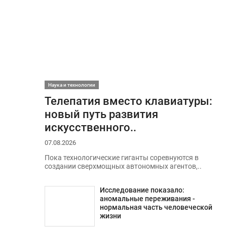
Наука и технологии
Телепатия вместо клавиатуры:
новый путь развития
искусственного..
07.08.2026
Пока технологические гиганты соревнуются в
создании сверхмощных автономных агентов,..
Исследование показало:
аномальные переживания -
нормальная часть человеческой
жизни