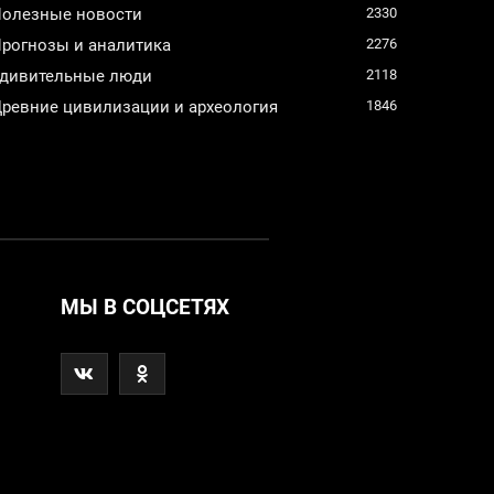
олезные новости
2330
рогнозы и аналитика
2276
дивительные люди
2118
ревние цивилизации и археология
1846
МЫ В СОЦСЕТЯХ