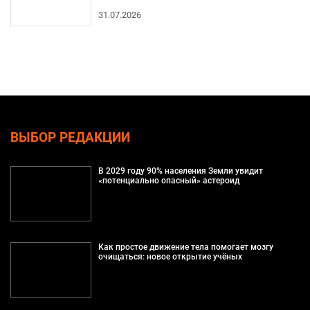
31.07.2026
ВЫБОР РЕДАКЦИИ
В 2029 году 90% населения Земли увидит
«потенциально опасный» астероид
Как простое движение тела помогает мозгу
очищаться: новое открытие учёных