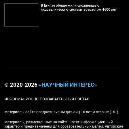
В Египте обнаружили сложнейшую
гидравлическую систему возрастом 4600 лет
© 2020-2026
«НАУЧНЫЙ ИНТЕРЕС»
ИНФОРМАЦИОННО-ПОЗНАВАТЕЛЬНЫЙ ПОРТАЛ
Материалы сайта предназначены для лиц 16 лет и старше (16+)
Материалы, размещенные на сайте, носят информационный
характер и предназначены для образовательных целей. Авторские