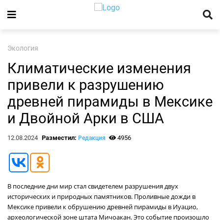
Экология
Климатические изменения
привели к разрушению
древней пирамиды в Мексике
и Двойной Арки в США
12.08.2024
Разместил:
4956
Редакция
В последние дни мир стал свидетелем разрушения двух
исторических и природных памятников. Проливные дожди в
Мексике привели к обрушению древней пирамиды в Иуацио,
археологической зоне штата Мичоакан. Это событие произошло