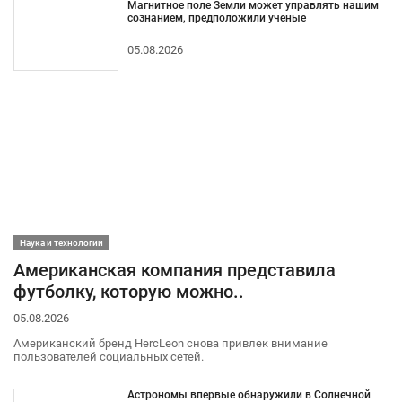
Магнитное поле Земли может управлять нашим
сознанием, предположили ученые
05.08.2026
Наука и технологии
Американская компания представила
футболку, которую можно..
05.08.2026
Американский бренд HercLeon снова привлек внимание
пользователей социальных сетей.
Астрономы впервые обнаружили в Солнечной