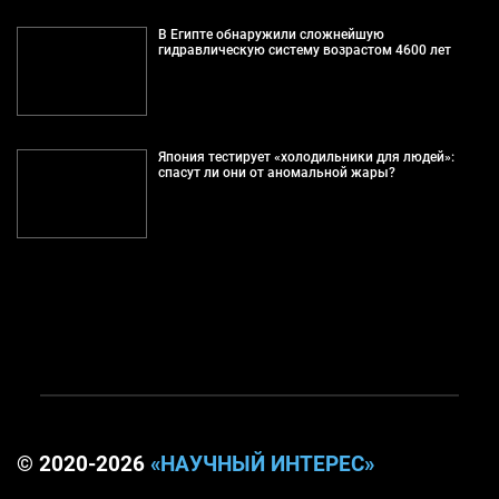
В Египте обнаружили сложнейшую
гидравлическую систему возрастом 4600 лет
Япония тестирует «холодильники для людей»:
спасут ли они от аномальной жары?
© 2020-2026
«НАУЧНЫЙ ИНТЕРЕС»