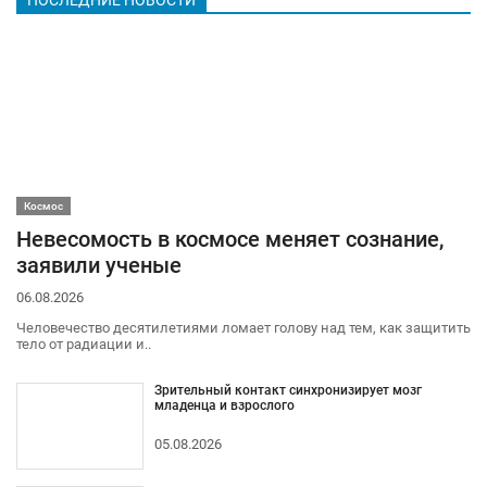
ПОСЛЕДНИЕ НОВОСТИ
Космос
Невесомость в космосе меняет сознание,
заявили ученые
06.08.2026
Человечество десятилетиями ломает голову над тем, как защитить
тело от радиации и..
Зрительный контакт синхронизирует мозг
младенца и взрослого
05.08.2026