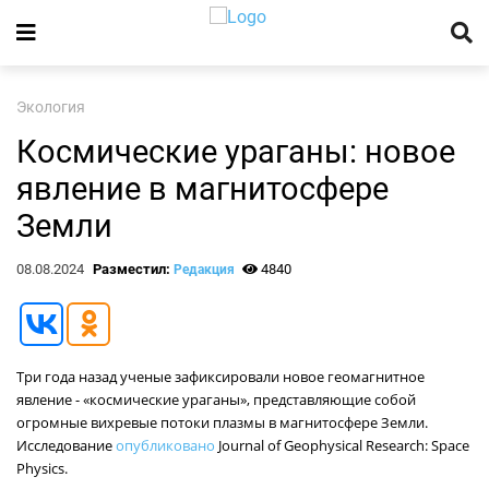
Экология
Космические ураганы: новое
явление в магнитосфере
Земли
08.08.2024
Разместил:
4840
Редакция
Три года назад ученые зафиксировали новое геомагнитное
явление - «космические ураганы», представляющие собой
огромные вихревые потоки плазмы в магнитосфере Земли.
Исследование
опубликовано
Journal of Geophysical Research: Space
Physics.