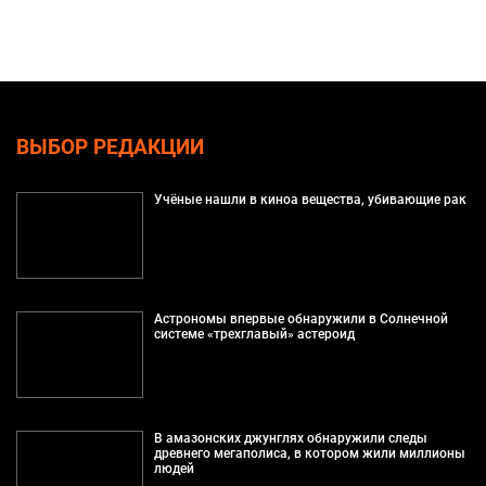
ВЫБОР РЕДАКЦИИ
Учёные нашли в киноа вещества, убивающие рак
Астрономы впервые обнаружили в Солнечной
системе «трехглавый» астероид
В амазонских джунглях обнаружили следы
древнего мегаполиса, в котором жили миллионы
людей