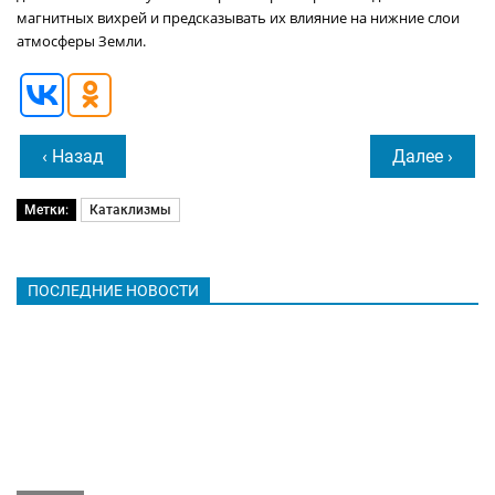
магнитных вихрей и предсказывать их влияние на нижние слои
атмосферы Земли.
‹ Назад
Далее ›
Метки:
Катаклизмы
ПОСЛЕДНИЕ НОВОСТИ