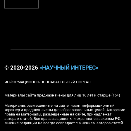
© 2020-2026
«НАУЧНЫЙ ИНТЕРЕС»
ИНФОРМАЦИОННО-ПОЗНАВАТЕЛЬНЫЙ ПОРТАЛ
Материалы сайта предназначены для лиц 16 лет и старше (16+)
Материалы, размещенные на сайте, носят информационный
характер и предназначены для образовательных целей. Авторские
права на материалы, размещенные на сайте, принадлежат
авторам статей. Все права защищены и охраняются законом РФ.
Мнение редакции не всегда совпадает с мнением авторов статей.