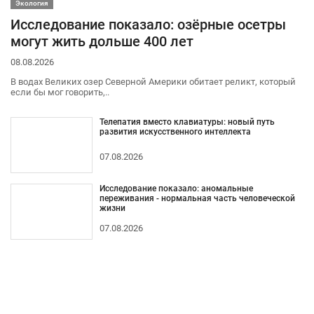
Экология
Исследование показало: озёрные осетры
могут жить дольше 400 лет
08.08.2026
В водах Великих озер Северной Америки обитает реликт, который
если бы мог говорить,..
Телепатия вместо клавиатуры: новый путь
развития искусственного интеллекта
07.08.2026
Исследование показало: аномальные
переживания - нормальная часть человеческой
жизни
07.08.2026