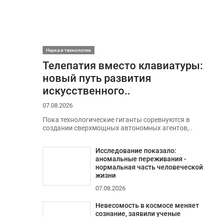
Наука и технологии
Телепатия вместо клавиатуры:
новый путь развития
искусственного..
07.08.2026
Пока технологические гиганты соревнуются в
создании сверхмощных автономных агентов,..
Исследование показало:
аномальные переживания -
нормальная часть человеческой
жизни
07.08.2026
Невесомость в космосе меняет
сознание, заявили ученые