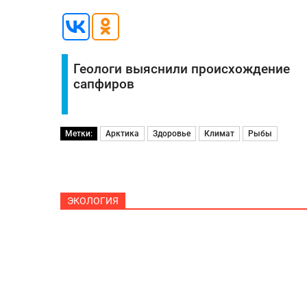
Геологи выяснили происхождение
сапфиров
Метки:
Арктика
Здоровье
Климат
Рыбы
ЭКОЛОГИЯ