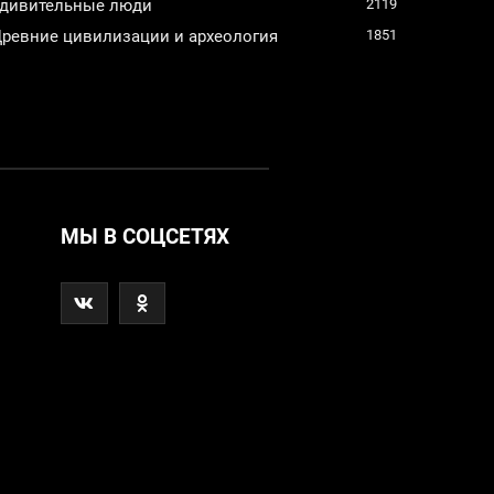
дивительные люди
2119
ревние цивилизации и археология
1851
МЫ В СОЦСЕТЯХ