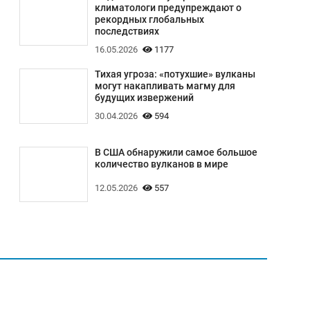
климатологи предупреждают о
рекордных глобальных
последствиях
16.05.2026
1177
Тихая угроза: «потухшие» вулканы
могут накапливать магму для
будущих извержений
30.04.2026
594
В США обнаружили самое большое
количество вулканов в мире
12.05.2026
557