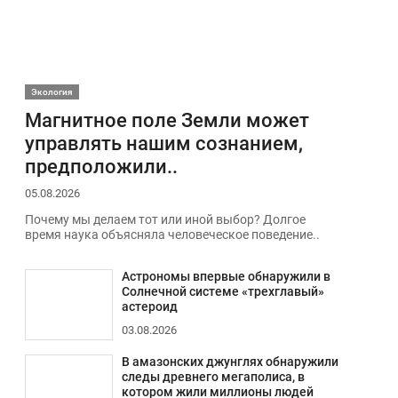
Экология
Магнитное поле Земли может
управлять нашим сознанием,
предположили..
05.08.2026
Почему мы делаем тот или иной выбор? Долгое
время наука объясняла человеческое поведение..
Астрономы впервые обнаружили в
Солнечной системе «трехглавый»
астероид
03.08.2026
В амазонских джунглях обнаружили
следы древнего мегаполиса, в
котором жили миллионы людей