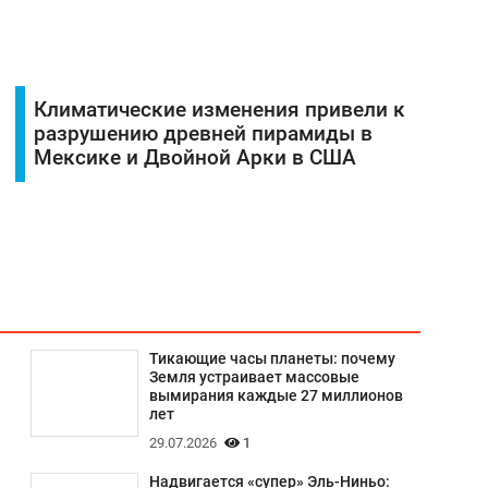
Климатические изменения привели к
разрушению древней пирамиды в
Мексике и Двойной Арки в США
Тикающие часы планеты: почему
Земля устраивает массовые
вымирания каждые 27 миллионов
лет
29.07.2026
1
Надвигается «супер» Эль-Ниньо: