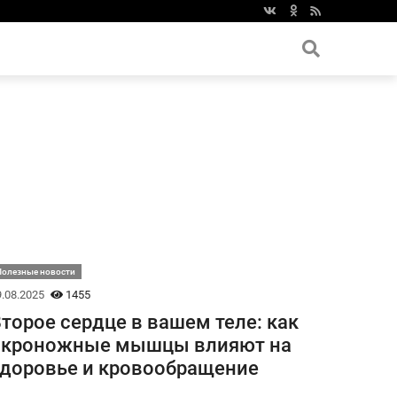
Полезные новости
.08.2025
1455
торое сердце в вашем теле: как
икроножные мышцы влияют на
доровье и кровообращение